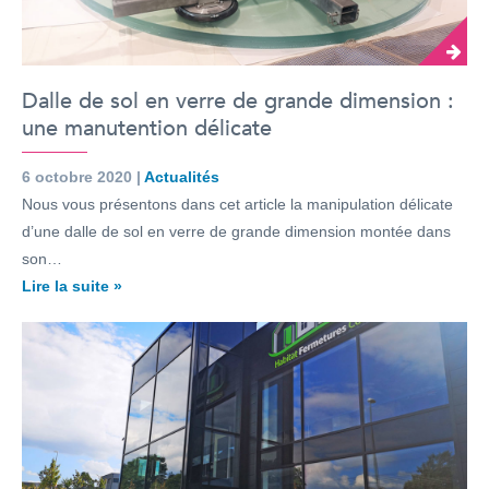
Dalle de sol en verre de grande dimension :
une manutention délicate
6 octobre 2020 |
Actualités
Nous vous présentons dans cet article la manipulation délicate
d’une dalle de sol en verre de grande dimension montée dans
son…
Lire la suite »