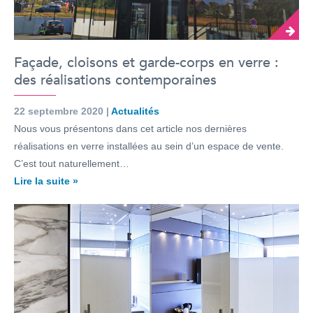
Façade, cloisons et garde-corps en verre :
des réalisations contemporaines
22 septembre 2020 |
Actualités
Nous vous présentons dans cet article nos dernières
réalisations en verre installées au sein d’un espace de vente.
C’est tout naturellement…
Lire la suite »