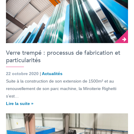
Verre trempé : processus de fabrication et
particularités
22 octobre 2020 |
Actualités
Suite à la construction de son extension de 1500m² et au
renouvellement de son parc machine, la Miroiterie Righetti
s’est…
Lire la suite »