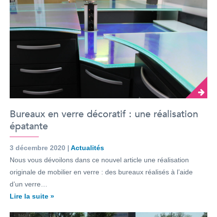
Bureaux en verre décoratif : une réalisation
épatante
3 décembre 2020 |
Actualités
Nous vous dévoilons dans ce nouvel article une réalisation
originale de mobilier en verre : des bureaux réalisés à l’aide
d’un verre…
Lire la suite »