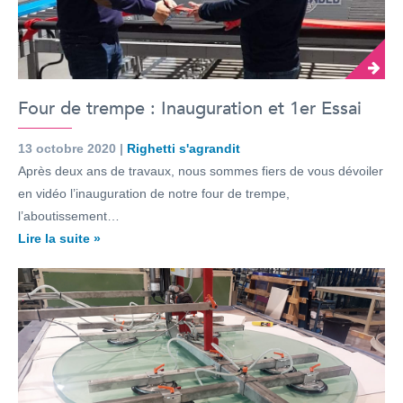
Four de trempe : Inauguration et 1er Essai
13 octobre 2020 |
Righetti s'agrandit
Après deux ans de travaux, nous sommes fiers de vous dévoiler
en vidéo l’inauguration de notre four de trempe,
l’aboutissement…
Lire la suite »