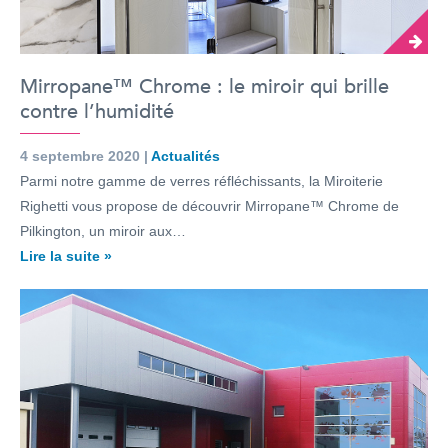
Mirropane™ Chrome : le miroir qui brille
contre l’humidité
4 septembre 2020 |
Actualités
Parmi notre gamme de verres réfléchissants, la Miroiterie
Righetti vous propose de découvrir Mirropane™ Chrome de
Pilkington, un miroir aux…
Lire la suite »