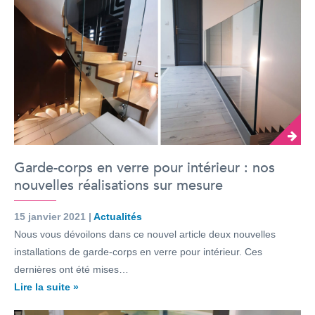
Garde-corps en verre pour intérieur : nos
nouvelles réalisations sur mesure
15 janvier 2021 |
Actualités
Nous vous dévoilons dans ce nouvel article deux nouvelles
installations de garde-corps en verre pour intérieur. Ces
dernières ont été mises…
Lire la suite »