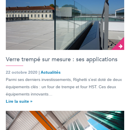
Verre trempé sur mesure : ses applications
22 octobre 2020 |
Actualités
Parmi ses derniers investissements, Righetti s’est doté de deux
équipements clés : un four de trempe et four HST. Ces deux
équipements innovants…
Lire la suite »