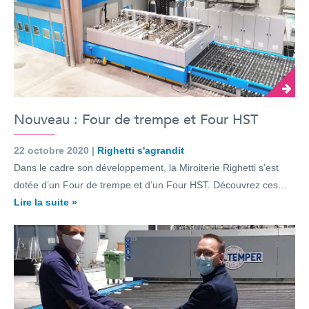
Nouveau : Four de trempe et Four HST
22 octobre 2020 |
Righetti s'agrandit
Dans le cadre son développement, la Miroiterie Righetti s’est
dotée d’un Four de trempe et d’un Four HST. Découvrez ces…
Lire la suite »