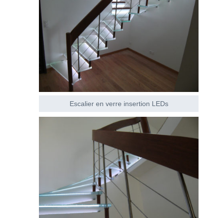
Escalier en verre insertion LEDs