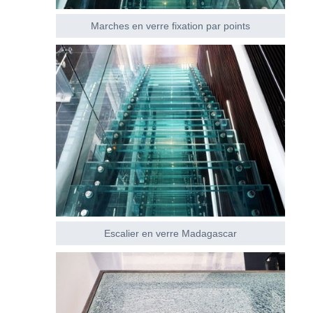
Marches en verre fixation par points
Escalier en verre Madagascar