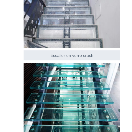
Escalier en verre crash