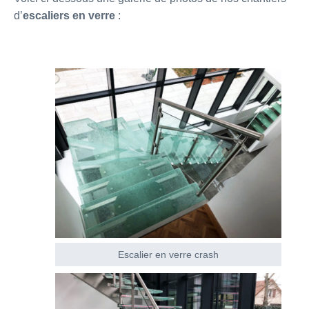
d’
escaliers en verre
:
Escalier en verre crash