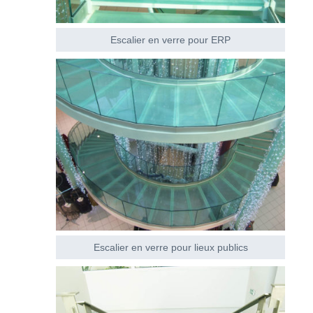
Escalier en verre pour ERP
Escalier en verre pour lieux publics