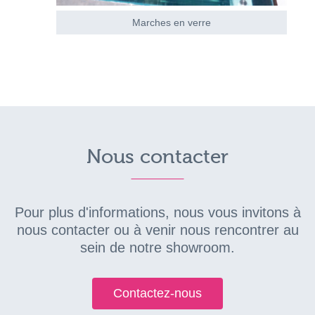
Marches en verre
Nous contacter
Pour plus d'informations, nous vous invitons à
nous contacter ou à venir nous rencontrer au
sein de notre showroom.
Contactez-nous