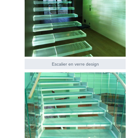
Escalier en verre design