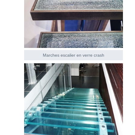
Marches escalier en verre crash