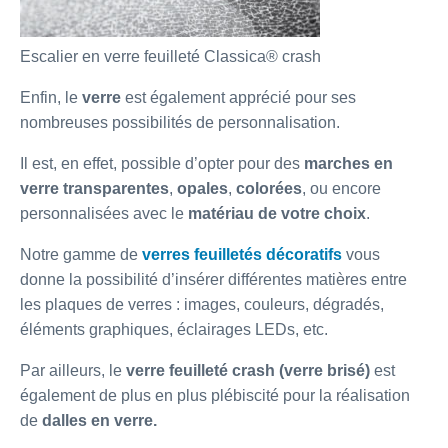
Escalier en verre feuilleté Classica® crash
Enfin, le
verre
est également apprécié pour ses
nombreuses possibilités de personnalisation.
Il est, en effet, possible d’opter pour des
marches en
verre
transparentes
,
opales
,
colorées
, ou encore
personnalisées avec le
matériau de votre choix
.
Notre gamme de
verres feuilletés décoratifs
vous
donne la possibilité d’insérer différentes matières entre
les plaques de verres : images, couleurs, dégradés,
éléments graphiques, éclairages LEDs, etc.
Par ailleurs, le
verre feuilleté crash (verre brisé)
est
également de plus en plus plébiscité pour la réalisation
de
dalles en verre.