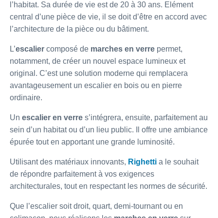
l’habitat. Sa durée de vie est de 20 à 30 ans. Elément
central d’une pièce de vie, il se doit d’être en accord avec
l’architecture de la pièce ou du bâtiment.
L’
escalier
composé de
marches en verre
permet,
notamment, de créer un nouvel espace lumineux et
original. C’est une solution moderne qui remplacera
avantageusement un escalier en bois ou en pierre
ordinaire.
Un
escalier en verre
s’intégrera, ensuite, parfaitement au
sein d’un habitat ou d’un lieu public. Il offre une ambiance
épurée tout en apportant une grande luminosité.
Utilisant des matériaux innovants,
Righetti
a le souhait
de répondre parfaitement à vos exigences
architecturales, tout en respectant les normes de sécurité.
Que l’escalier soit droit, quart, demi-tournant ou en