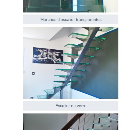
Marches d'escalier transparentes
Escalier en verre