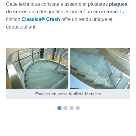
Cette technique consiste à assembler plusieurs
plaques
de verres
entre lesquelles est inséré un
verre brisé.
La
finition
Classica® Crash
offre un rendu unique et
époustouflant.
Escalier en verre feuilleté Metalica