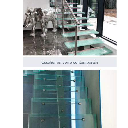
Escalier en verre contemporain