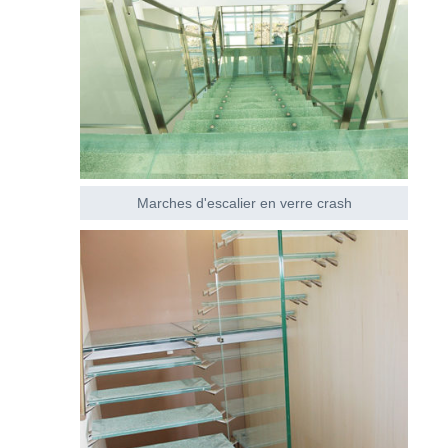
Marches d'escalier en verre crash