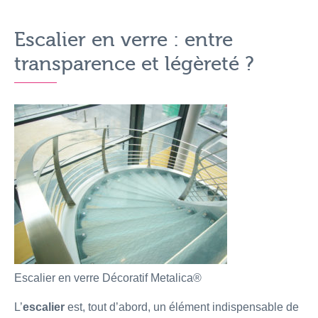
Escalier en verre : entre
transparence et légèreté ?
Escalier en verre Décoratif Metalica®
L’
escalier
est, tout d’abord, un élément indispensable de