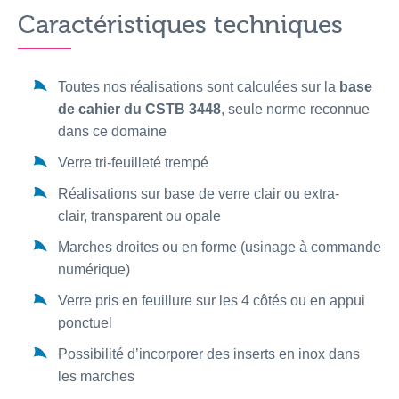
Caractéristiques techniques
Toutes nos réalisations sont calculées sur la
base
de cahier du CSTB 3448
, seule norme reconnue
dans ce domaine
Verre tri-feuilleté trempé
Réalisations sur base de verre clair ou extra-
clair, transparent ou opale
Marches droites ou en forme (usinage à commande
numérique)
Verre pris en feuillure sur les 4 côtés ou en appui
ponctuel
Possibilité d’incorporer des inserts en inox dans
les marches