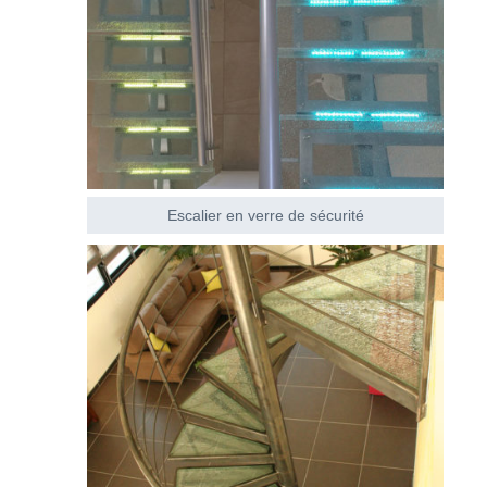
Escalier en verre de sécurité