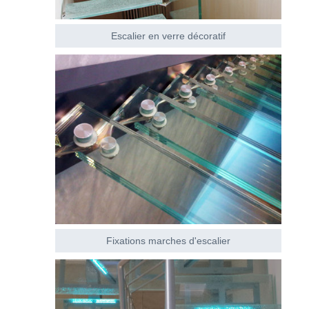
Escalier en verre décoratif
Fixations marches d'escalier