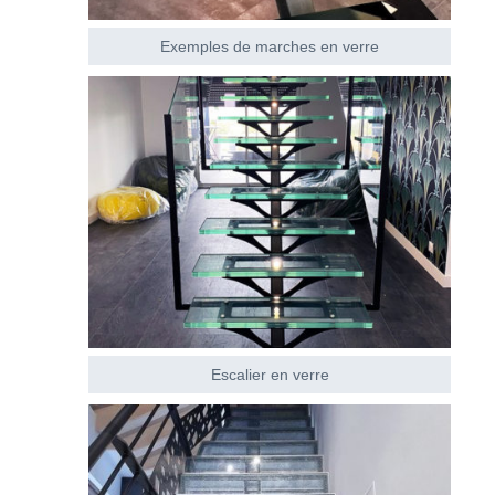
Exemples de marches en verre
Escalier en verre