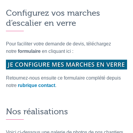
Configurez vos marches
d’escalier en verre
Pour faciliter votre demande de devis, téléchargez
notre
formulaire
en cliquant ici :
Retournez-nous ensuite ce formulaire complété depuis
notre
rubrique contact
.
Nos réalisations
Voici ci-dessous une galerie de photos de nos chantiers