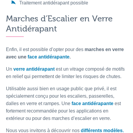
Traitement antidérapant possible
Marches d’Escalier en Verre
Antidérapant
Enfin, il est possible d’opter pour des
marches en verre
avec une
face antidérapante
.
Un
verre antidérapant
est un vitrage composé de motifs
en relief qui permettent de limiter les risques de chutes.
Utilisable aussi bien en usage public que privé, il est
spécialement conçu pour les escaliers, passerelles,
dalles en verre et rampes. Une
face antidérapante
est
fortement recommandée pour les applications en
extérieur ou pour des marches d’escalier en verre.
Nous vous invitons à découvrir nos
différents modèles.