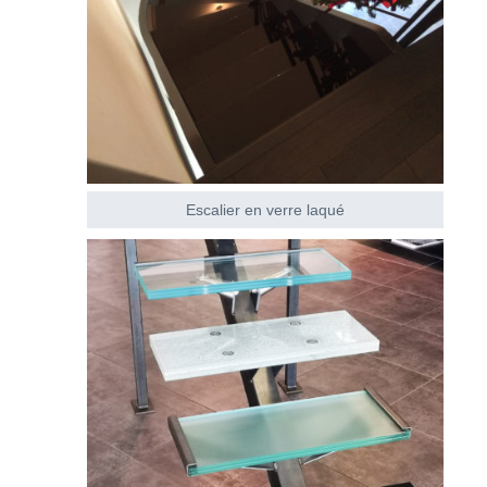
Escalier en verre laqué