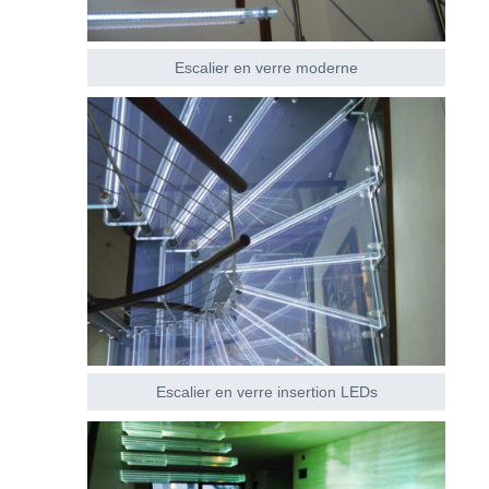
Escalier en verre moderne
Escalier en verre insertion LEDs