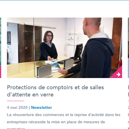
Protections de comptoirs et de salles
d’attente en verre
4 mai 2020 |
Newsletter
La réouverture des commerces et la reprise d’activité dans les
entreprises nécessite la mise en place de mesures de