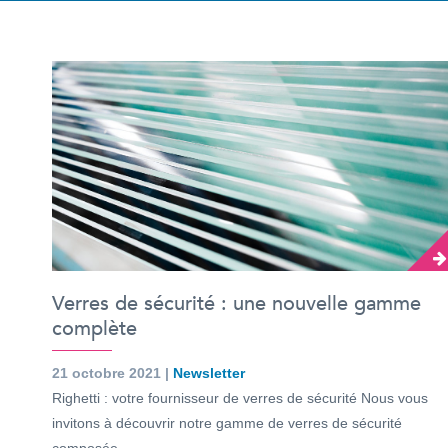
Verres de sécurité : une nouvelle gamme
complète
21 octobre 2021 |
Newsletter
Righetti : votre fournisseur de verres de sécurité Nous vous
invitons à découvrir notre gamme de verres de sécurité