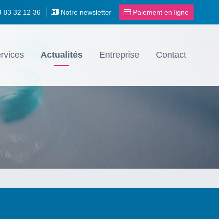
3 83 32 12 36
Notre newsletter
Paiement en ligne
rvices
Actualités
Entreprise
Contact