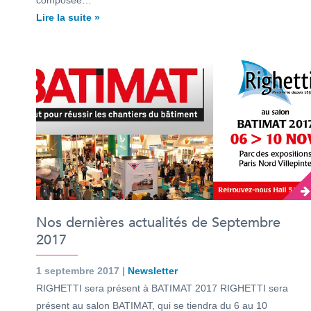
composée…
Lire la suite »
Nos dernières actualités de Septembre
2017
1 septembre 2017 |
Newsletter
RIGHETTI sera présent à BATIMAT 2017 RIGHETTI sera
présent au salon BATIMAT, qui se tiendra du 6 au 10