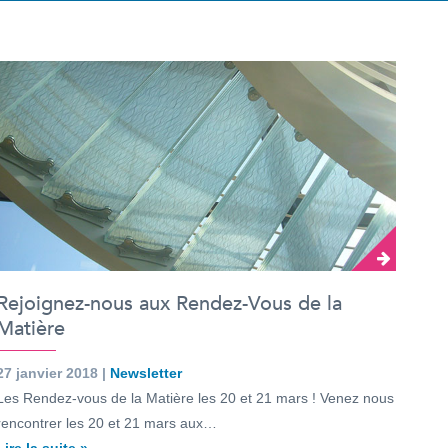
Rejoignez-nous aux Rendez-Vous de la
Matière
27 janvier 2018 |
Newsletter
Les Rendez-vous de la Matière les 20 et 21 mars ! Venez nous
rencontrer les 20 et 21 mars aux…