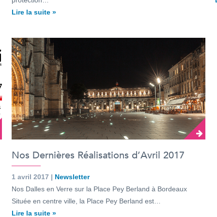
protection…
Lire la suite »
Nos Dernières Réalisations d’Avril 2017
1 avril 2017 |
Newsletter
Nos Dalles en Verre sur la Place Pey Berland à Bordeaux
Située en centre ville, la Place Pey Berland est…
Lire la suite »