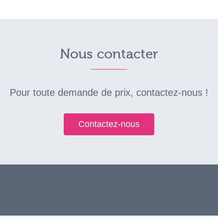
Nous contacter
Pour toute demande de prix, contactez-nous !
Contactez-nous