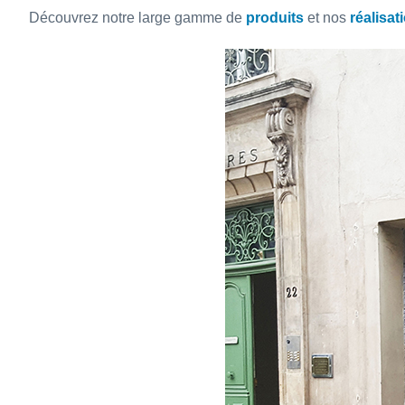
Découvrez notre large gamme de
produits
et nos
réalisat