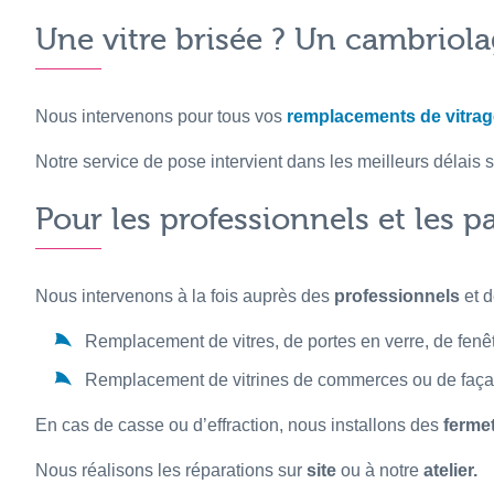
Une vitre brisée ? Un cambriola
Nous intervenons pour tous vos
remplacements de vitra
Notre service de pose intervient dans les meilleurs délais
Pour les professionnels et les pa
Nous intervenons à la fois auprès des
professionnels
et 
Remplacement de vitres, de portes en verre, de fenêtr
Remplacement de vitrines de commerces ou de faça
En cas de casse ou d’effraction, nous installons des
ferme
Nous réalisons les réparations sur
site
ou à notre
atelier.