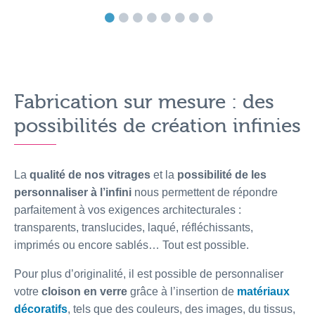
Fabrication sur mesure : des
possibilités de création infinies
La
qualité de nos vitrages
et la
possibilité de les
personnaliser à l’infini
nous permettent de répondre
parfaitement à vos exigences architecturales :
transparents, translucides, laqué, réfléchissants,
imprimés ou encore sablés… Tout est possible.
Pour plus d’originalité, il est possible de personnaliser
votre
cloison en verre
grâce à l’insertion de
matériaux
décoratifs
, tels que des couleurs, des images, du tissus,