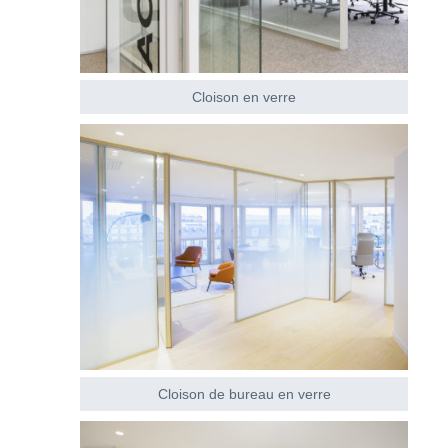
Cloison en verre
Cloison de bureau en verre