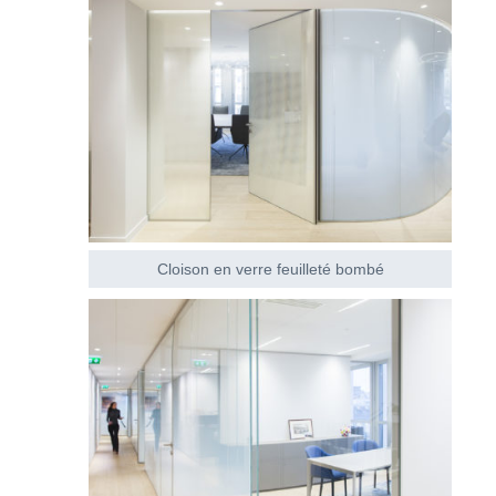
Cloison en verre feuilleté bombé