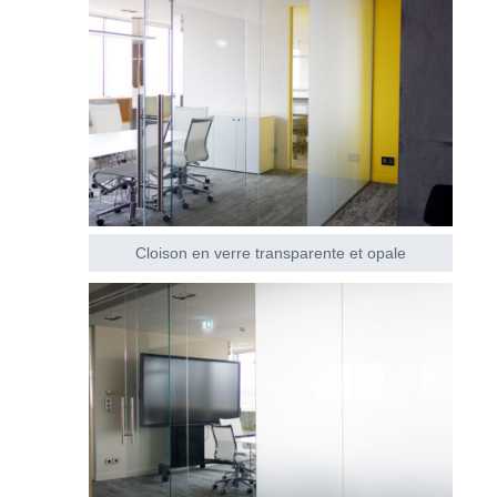
Cloison en verre transparente et opale