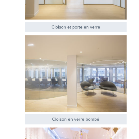
Cloison et porte en verre
Cloison en verre bombé