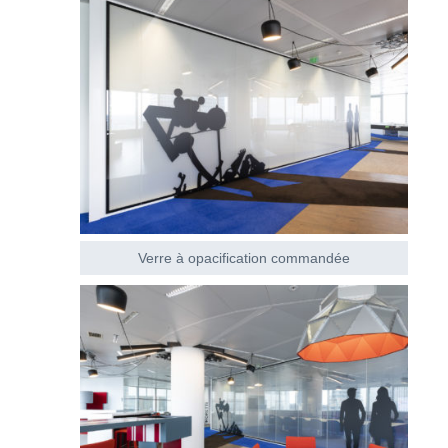
Verre à opacification commandée