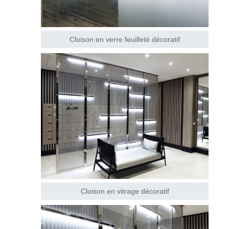
Cloison en verre feuilleté décoratif
Cloison en vitrage décoratif