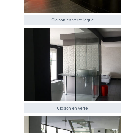
Cloison en verre laqué
Cloison en verre