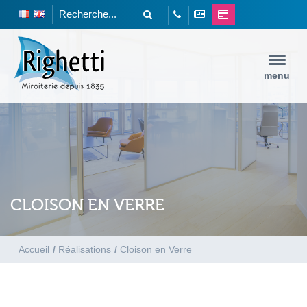
menu
CLOISON EN VERRE
Accueil
/
Réalisations
/
Cloison en Verre