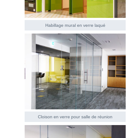
Habillage mural en verre laqué
Cloison en verre pour salle de réunion