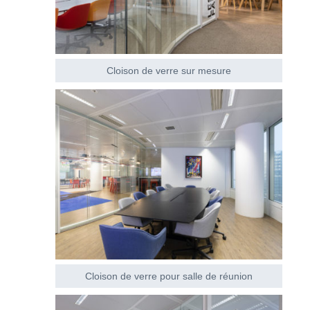
Cloison de verre sur mesure
Cloison de verre pour salle de réunion