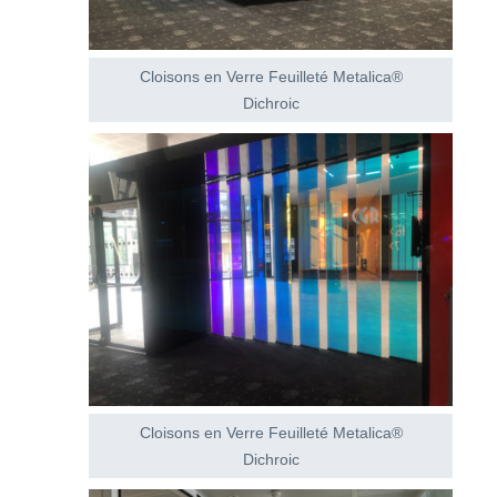
Cloisons en Verre Feuilleté Metalica®
Dichroic
Cloisons en Verre Feuilleté Metalica®
Dichroic