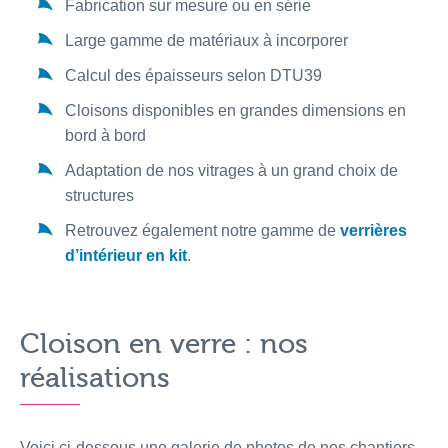
Fabrication sur mesure ou en série
Large gamme de matériaux à incorporer
Calcul des épaisseurs selon DTU39
Cloisons disponibles en grandes dimensions en
bord à bord
Adaptation de nos vitrages à un grand choix de
structures
Retrouvez également notre gamme de
verrières
d’intérieur en kit
.
Cloison en verre : nos
réalisations
Voici ci-dessous une galerie de photos de nos chantiers