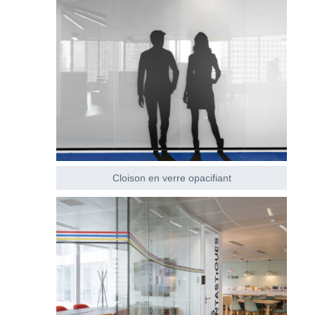
Cloison en verre opacifiant