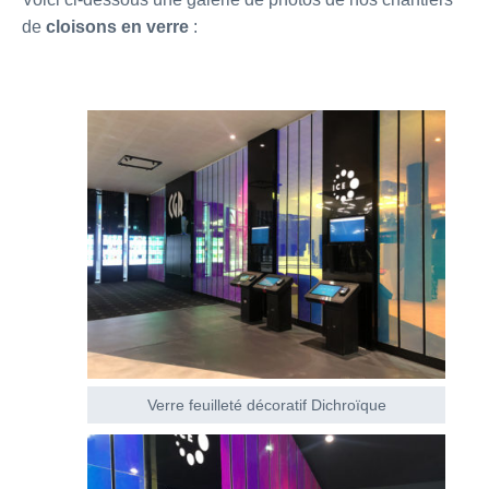
de
cloisons en verre
:
Verre feuilleté décoratif Dichroïque