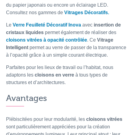
du papier japonais ou encore un éclairage LED.
Consultez nos gammes de
Vitrages Décoratifs
.
Le
Verre Feuilleté Décoratif Inova
avec
insertion de
cristaux liquides
permet également de réaliser des
cloisons vitrées à opacité contrôlée
. Ce
Vitrage
Intelligent
permet au verre de passer de la transparence
à l’opacité grâce à un simple courant électrique.
Parfaites pour les lieux de travail ou l’habitat, nous
adaptons les
cloisons en verre
à tous types de
structures et d’architectures.
Avantages
Plébiscitées pour leur modularité, les
cloisons vitrées
sont particulièrement appréciées pour la création
d’environnements lumineux. Leur principal atout : leur