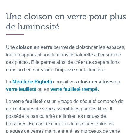
Une cloison en verre pour plus
de luminosité
Une
cloison en verre
permet de cloisonner les espaces,
tout en apportant une luminosité naturelle à l’ensemble
des pièces. Elle permet ainsi de créer des séparations
dans un lieu sans faire l’impasse sur la lumière.
La
Miroiterie Righetti
conçoit vos
cloisons vitrées
en
verre feuilleté
ou en
verre feuilleté trempé.
Le
verre feuilleté
est un vitrage de sécurité composé de
deux plaques de verre assemblées par des films. Il
possède la particularité de limiter les risques de
blessures. En cas de choc, les films situés entre les
plaques de verres maintiennent les morceaux de verre