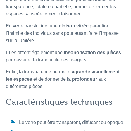
transparence, totale ou partielle, permet de fermer les
espaces sans réellement cloisonner.
En verre translucide, une
cloison vitrée
garantira
l’intimité des individus sans pour autant faire l’impasse
sur la lumière.
Elles offrent également une
insonorisation des pièces
pour assurer la tranquillité des usagers.
Enfin, la transparence permet d’
agrandir visuellement
les espaces
et de donner de la
profondeur
aux
différentes pièces.
Caractéristiques techniques
Le verre peut être transparent, diffusant ou opaque