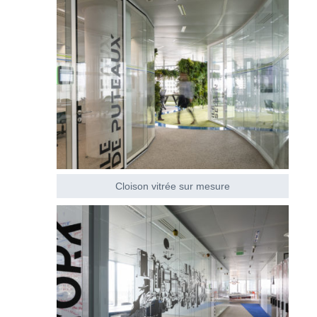
Cloison vitrée sur mesure