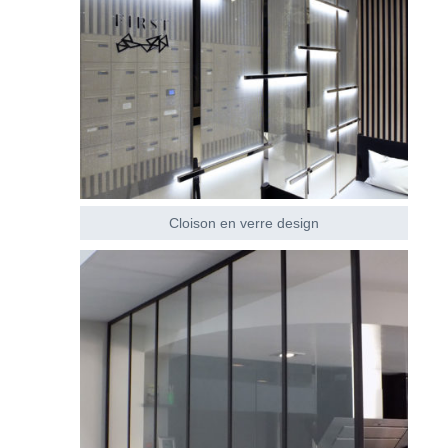
Cloison en verre design