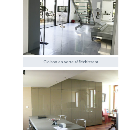
Cloison en verre réfléchissant