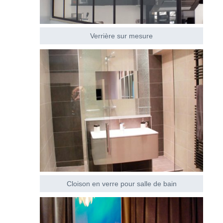
Verrière sur mesure
Cloison en verre pour salle de bain