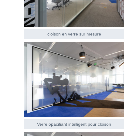
cloison en verre sur mesure
Verre opacifiant intelligent pour cloison