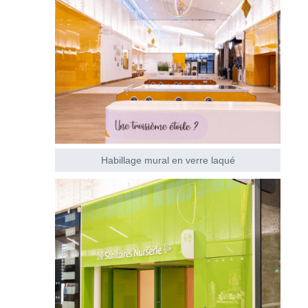
Habillage mural en verre laqué