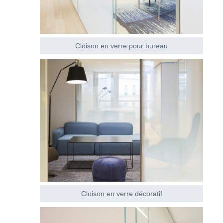
Cloison en verre pour bureau
Cloison en verre décoratif