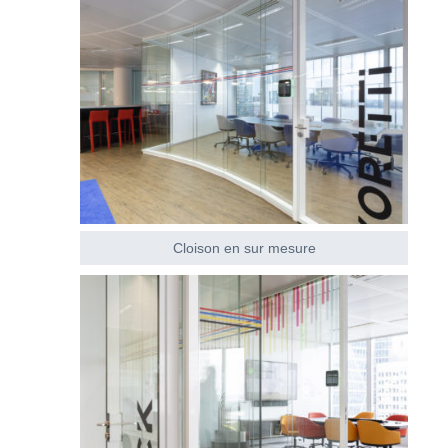
Cloison en sur mesure