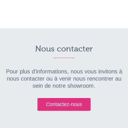
Nous contacter
Pour plus d'informations, nous vous invitons à
nous contacter ou à venir nous rencontrer au
sein de notre showroom.
Contactez-nous