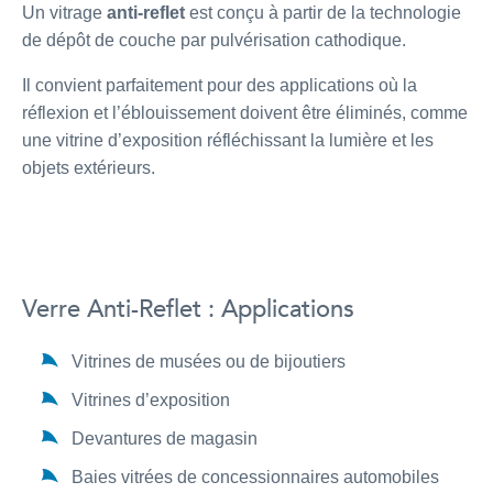
Un vitrage
anti-reflet
est conçu à partir de la technologie
de dépôt de couche par pulvérisation cathodique.
Il convient parfaitement pour des applications où la
réflexion et l’éblouissement doivent être éliminés, comme
une vitrine d’exposition réfléchissant la lumière et les
objets extérieurs.
Verre Anti-Reflet : Applications
Vitrines de musées ou de bijoutiers
Vitrines d’exposition
Devantures de magasin
Baies vitrées de concessionnaires automobiles