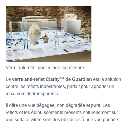
Verre anti-reflet pour vitrine sur mesure
Le
verre anti-reflet Clarity™ de Guardian
est la solution
contre les reflets indésirables, parfait pour apporter un
maximum de transparence.
Il offre une vue dégagée, non dégradée et pure. Les
reflets et les éblouissements présents naturellement sur
une surface vitrée sont des obstacles à une vue parfaite.