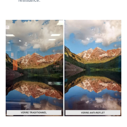
résistance.