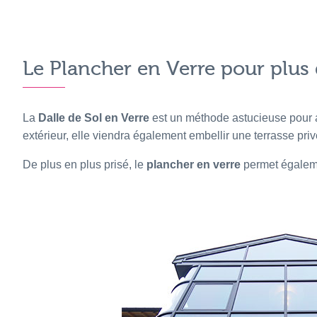
Le Plancher en Verre pour plus
La
Dalle de Sol en Verre
est un méthode astucieuse pour app
extérieur, elle viendra également embellir une terrasse priv
De plus en plus prisé, le
plancher en verre
permet égaleme