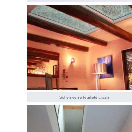
Sol en verre feuilleté crash