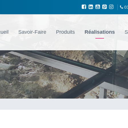
0
ueil
Savoir-Faire
Produits
Réalisations
S