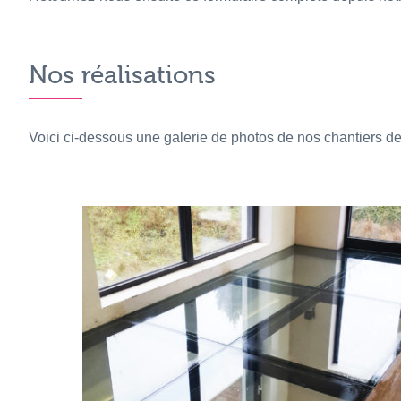
Nos réalisations
Voici ci-dessous une galerie de photos de nos chantiers d