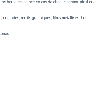
une haute résistance en cas de choc important, ainsi que
, dégradés, motifs graphiques, films métallisés. Les
érieur.