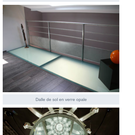
Dalle de sol en verre opale