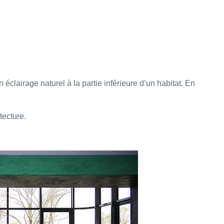
éclairage naturel à la partie inférieure d’un habitat. En
tecture.