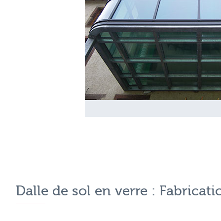
Dalle de sol en verre : Fabricat