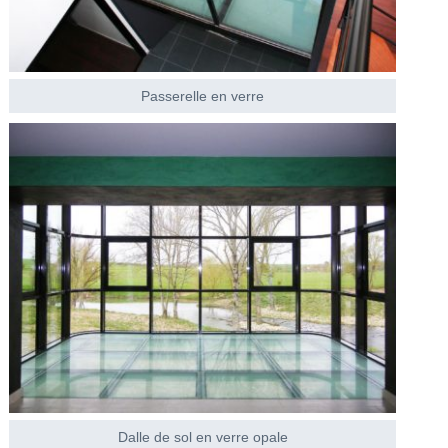
Passerelle en verre
Dalle de sol en verre opale