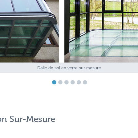
Dalle de sol en verre sur mesure
ion Sur-Mesure