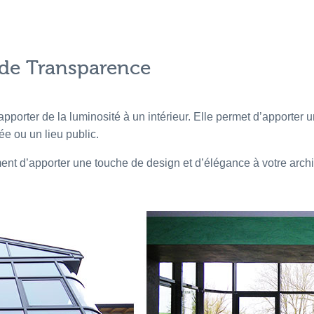
 de Transparence
orter de la luminosité à un intérieur. Elle permet d’apporter un 
ée ou un lieu public.
nt d’apporter une touche de design et d’élégance à votre archi