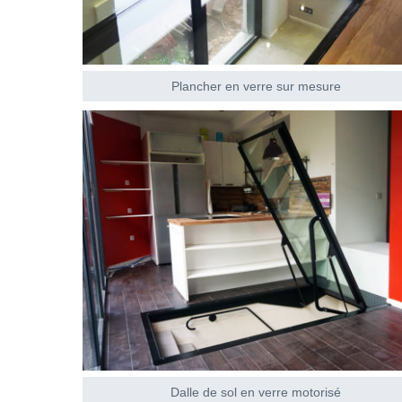
Plancher en verre sur mesure
Dalle de sol en verre motorisé