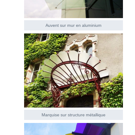
Auvent sur mur en aluminium
Marquise sur structure métallique