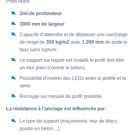
Profil blanc
2ml de profondeur
3000 mm de largeur
Capacité d’atteindre et de dépasser une surcharge
de neige de
350 kg/m2
avec
1 200 mm
de porte-à-
faux sans rupture.
Le support sur lequel est installé le profil doit être
un mur plein (comme le béton).
Possibilité d’insérer des LEDs entre le profilé et le
verre
Recoupe sur mesure du profil possible
La résistance à l’ancrage est influencée par :
Le type de support (maçonnerie, mur de blocs,
poutre en béton…)