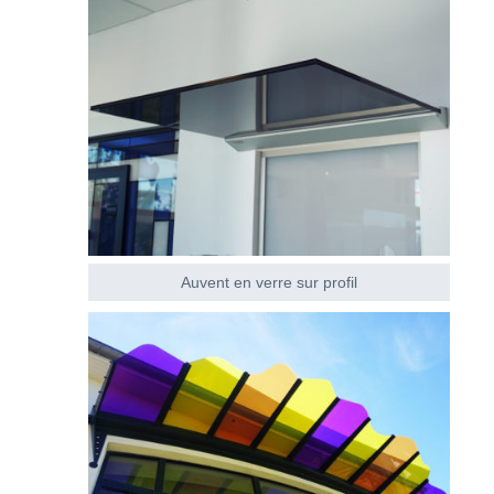
Auvent en verre sur profil