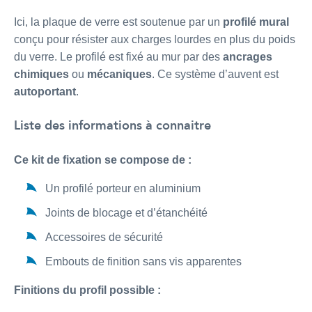
Ici, la plaque de verre est soutenue par un
profilé mural
conçu pour résister aux charges lourdes en plus du poids
du verre. Le profilé est fixé au mur par des
ancrages
chimiques
ou
mécaniques
. Ce système d’auvent est
autoportant
.
Liste des informations à connaitre
Ce kit de fixation se compose de :
Un profilé porteur en aluminium
Joints de blocage et d’étanchéité
Accessoires de sécurité
Embouts de finition sans vis apparentes
Finitions du profil possible :