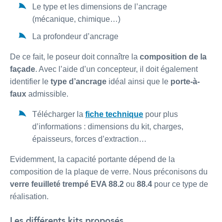
Le type et les dimensions de l’ancrage
(mécanique, chimique…)
La profondeur d’ancrage
De ce fait, le poseur doit connaître la
composition de la
façade
. Avec l’aide d’un concepteur, il doit également
identifier le
type d’ancrage
idéal ainsi que le
porte-à-
faux
admissible.
Télécharger la
fiche technique
pour plus
d’informations : dimensions du kit, charges,
épaisseurs, forces d’extraction…
Evidemment, la capacité portante dépend de la
composition de la plaque de verre. Nous préconisons du
verre feuilleté trempé EVA 88.2
ou
88.4
pour ce type de
réalisation.
Les différents kits proposés