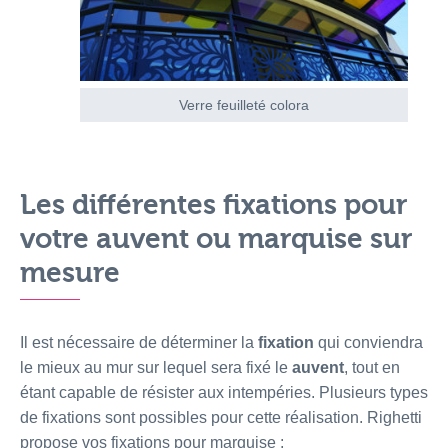
Verre feuilleté colora
Les différentes fixations pour
votre auvent ou marquise sur
mesure
Il est nécessaire de déterminer la
fixation
qui conviendra
le mieux au mur sur lequel sera fixé le
auvent
, tout en
étant capable de résister aux intempéries. Plusieurs types
de fixations sont possibles pour cette réalisation. Righetti
propose vos fixations pour marquise :