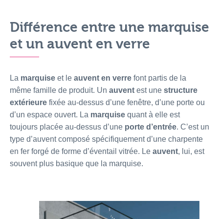
Différence entre une marquise
et un auvent en verre
La
marquise
et le
auvent en verre
font partis de la
même famille de produit. Un
auvent
est une
structure
extérieure
fixée au-dessus d’une fenêtre, d’une porte ou
d’un espace ouvert. La
marquise
quant à elle est
toujours placée au-dessus d’une
porte d’entrée
. C’est un
type d’auvent composé spécifiquement d’une charpente
en fer forgé de forme d’éventail vitrée. Le
auvent
, lui, est
souvent plus basique que la marquise.