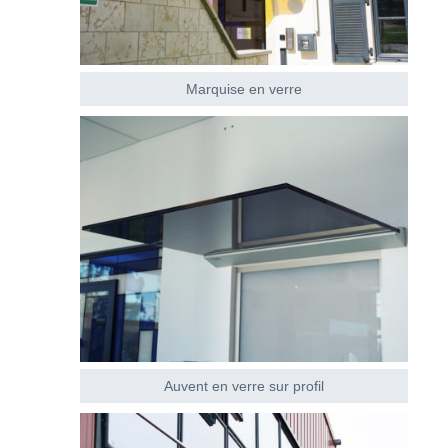
Marquise en verre
Auvent en verre sur profil