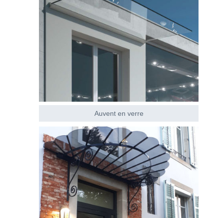
Auvent en verre