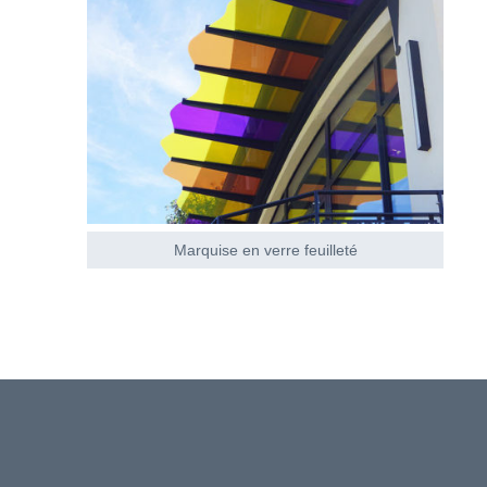
Marquise en verre feuilleté