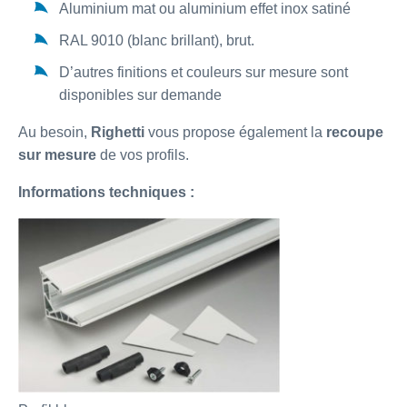
Aluminium mat ou aluminium effet inox satiné
RAL 9010 (blanc brillant), brut.
D’autres finitions et couleurs sur mesure sont
disponibles sur demande
Au besoin,
Righetti
vous propose également la
recoupe
sur mesure
de vos profils.
Informations techniques :