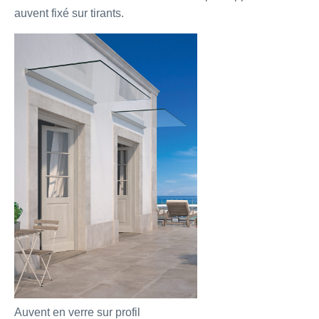
auvent fixé sur tirants.
Auvent en verre sur profil