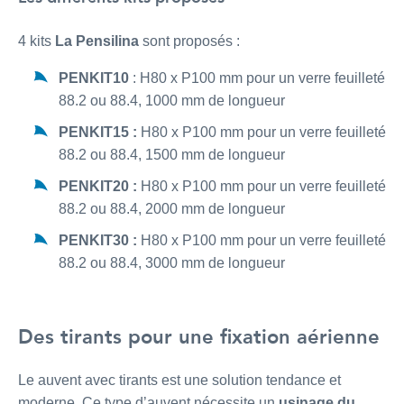
4 kits
La Pensilina
sont proposés :
PENKIT10
: H80 x P100 mm pour un verre feuilleté
88.2 ou 88.4, 1000 mm de longueur
PENKIT15 :
H80 x P100 mm pour un verre feuilleté
88.2 ou 88.4, 1500 mm de longueur
PENKIT20 :
H80 x P100 mm pour un verre feuilleté
88.2 ou 88.4, 2000 mm de longueur
PENKIT30 :
H80 x P100 mm pour un verre feuilleté
88.2 ou 88.4, 3000 mm de longueur
Des tirants pour une fixation aérienne
Le auvent avec tirants est une solution tendance et
moderne. Ce type d’auvent nécessite un
usinage du