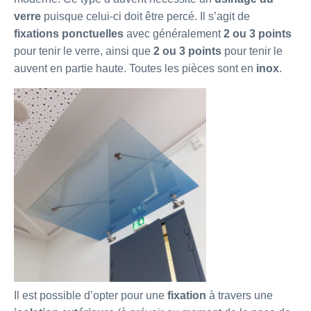
verre
puisque celui-ci doit être percé. Il s’agit de
fixations
ponctuelles
avec généralement
2
ou
3 points
pour tenir le verre, ainsi que
2 ou 3 points
pour tenir le
auvent en partie haute. Toutes les pièces sont en
inox
.
Il est possible d’opter pour une
fixation
à travers une