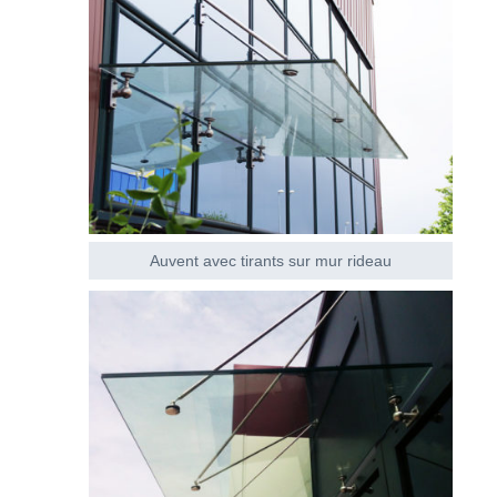
Auvent avec tirants sur mur rideau