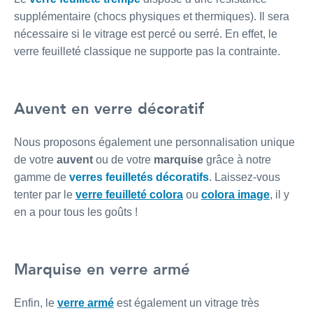
supplémentaire (chocs physiques et thermiques). Il sera
nécessaire si le vitrage est percé ou serré. En effet, le
verre feuilleté classique ne supporte pas la contrainte.
Auvent en verre décoratif
Nous proposons également une personnalisation unique
de votre
auvent
ou de votre
marquise
grâce à notre
gamme de
verres feuilletés décoratifs
. Laissez-vous
tenter par le
verre feuilleté colora
ou
colora image
, il y
en a pour tous les goûts !
Marquise en verre armé
Enfin, le
verre armé
est également un vitrage très