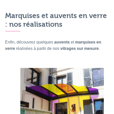
Marquises et auvents en verre
: nos réalisations
Enfin, découvrez quelques
auvents
et
marquises en
verre
réalisées à partir de nos
vitrages sur mesure
.