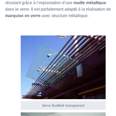
résistant grâce à l’implantation d’une
maille métallique
dans le verre. Il est parfaitement adapté à la réalisation de
marquise en verre
avec structure métallique.
Verre feuilleté transparent