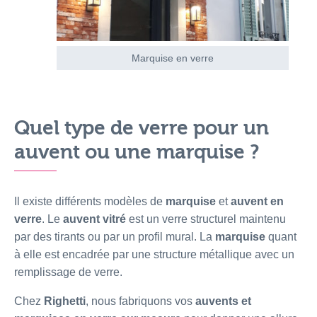
Marquise en verre
Quel type de verre pour un
auvent ou une marquise
?
Il existe différents modèles de
marquise
et
auvent en
verre
. Le
auvent vitré
est un verre structurel maintenu
par des tirants ou par un profil mural. La
marquise
quant
à elle est encadrée par une structure métallique avec un
remplissage de verre.
Chez
Righetti
, nous fabriquons vos
auvents
et