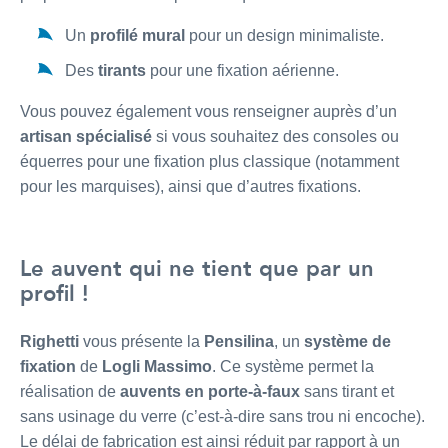
Un
profilé mural
pour un design minimaliste.
Des
tirants
pour une fixation aérienne.
Vous pouvez également vous renseigner auprès d’un
artisan spécialisé
si vous souhaitez des consoles ou
équerres pour une fixation plus classique (notamment
pour les marquises), ainsi que d’autres fixations.
Le auvent qui ne tient que par un
profil !
Righetti
vous présente la
Pensilina
, un
système de
fixation
de
Logli Massimo
. Ce système permet la
réalisation de
auvents en porte-à-faux
sans tirant et
sans usinage du verre (c’est-à-dire sans trou ni encoche).
Le délai de fabrication est ainsi réduit par rapport à un