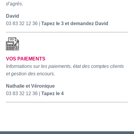
d’agrès.
David
03 83 32 12 36 |
Tapez le 3 et demandez David
VOS PAIEMENTS
Informations sur les paiements, état des comptes clients
et gestion des encours.
Nathalie et Véronique
03 83 32 12 36 |
Tapez le 4