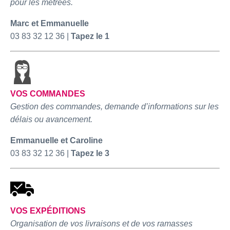
pour les métrées.
Marc et Emmanuelle
03 83 32 12 36 |
Tapez le 1
VOS COMMANDES
Gestion des commandes, demande d’informations sur
les
délais ou avancement.
Emmanuelle et Caroline
03 83 32 12 36 |
Tapez le 3
VOS EXPÉDITIONS
Organisation de vos livraisons et
de vos
ramasses