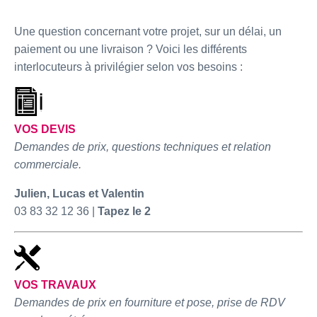
Une question concernant votre projet, sur un délai, un
paiement ou une livraison ? Voici les différents
interlocuteurs à privilégier selon vos besoins :
VOS DEVIS
Demandes de prix, questions techniques et relation
commerciale.
Julien, Lucas et Valentin
03 83 32 12 36 |
Tapez le 2
VOS TRAVAUX
Demandes de prix en fourniture et pose, prise de RDV