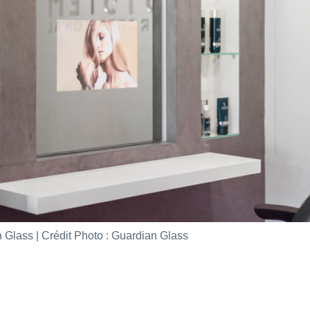
an Glass | Crédit Photo : Guardian Glass