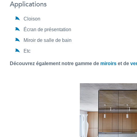
Applications
Cloison
Écran de présentation
Miroir de salle de bain
Etc
Découvrez également notre gamme de
miroirs
et de
ve