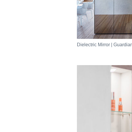
Dielectric Mirror | Guardi