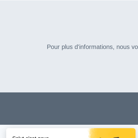
Pour plus d'informations, nous v