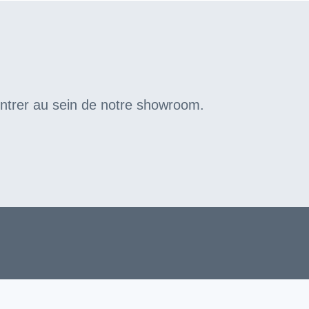
ontrer au sein de notre showroom.