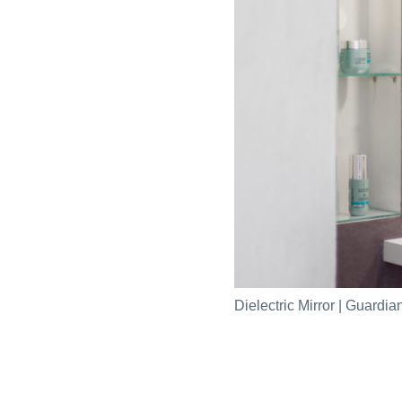
Dielectric Mirror | Guardi