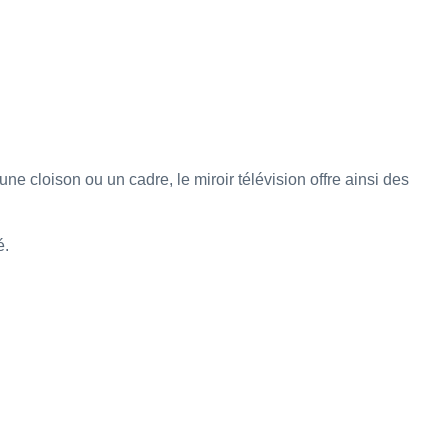
une cloison ou un cadre, le miroir télévision offre ainsi des
é.