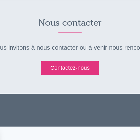
Nous contacter
ous invitons à nous contacter ou à venir nous renc
Contactez-nous