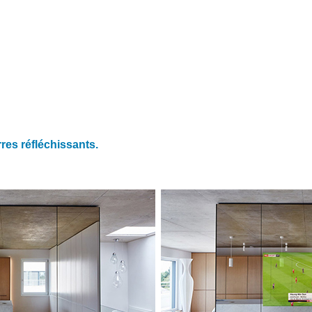
rres réfléchissants.