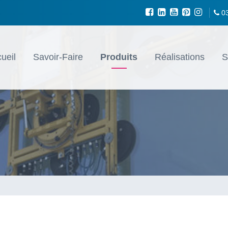
0
ueil
Savoir-Faire
Produits
Réalisations
S