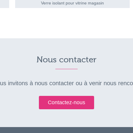
Verre isolant pour vitrine magasin
Nous contacter
ous invitons à nous contacter ou à venir nous renc
Contactez-nous