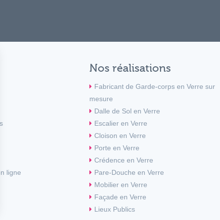
Nos réalisations
Fabricant de Garde-corps en Verre sur
mesure
Dalle de Sol en Verre
s
Escalier en Verre
Cloison en Verre
Porte en Verre
Crédence en Verre
n ligne
Pare-Douche en Verre
Mobilier en Verre
Façade en Verre
Lieux Publics