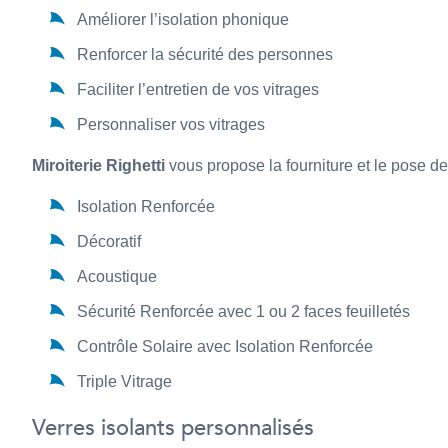
Améliorer l’isolation phonique
Renforcer la sécurité des personnes
Faciliter l’entretien de vos vitrages
Personnaliser vos vitrages
Miroiterie Righetti
vous propose la fourniture et le pose d
Isolation Renforcée
Décoratif
Acoustique
Sécurité Renforcée avec 1 ou 2 faces feuilletés
Contrôle Solaire avec Isolation Renforcée
Triple Vitrage
Verres isolants personnalisés