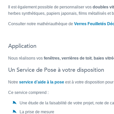
Il est également possible de personnaliser vos
doubles vi
herbes synthétiques, papiers japonais, films métallisés et
Consulter notre mathériauthèque de
Verres Feuilletés Déc
Application
Nous réalisons vos
fenêtres,
verrières de toit
,
baies vitré
Un Service de Pose à votre disposition
Notre
service d’aide à la pose
est à votre disposition pour 
Ce service comprend :
Une étude de la faisabilité de votre projet, note de c
La prise de mesure