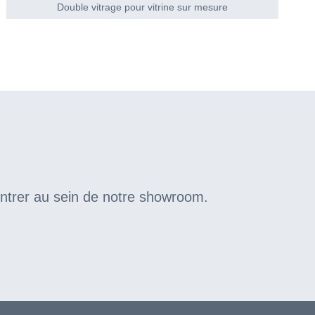
Double vitrage pour vitrine sur mesure
ontrer au sein de notre showroom.