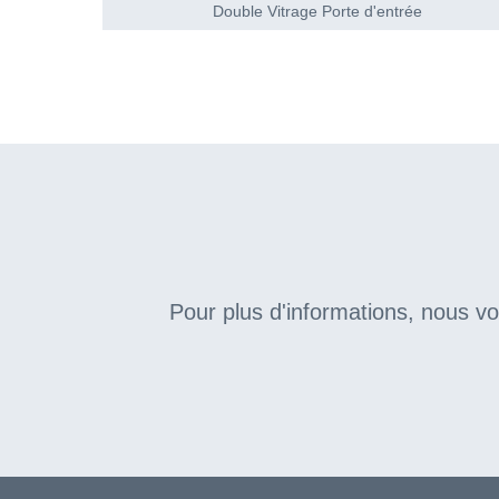
Double Vitrage Porte d'entrée
Pour plus d'informations, nous v