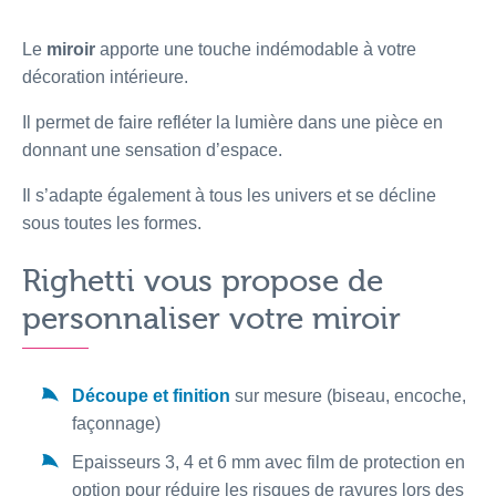
Le
miroir
apporte une touche indémodable à votre
décoration intérieure.
Il permet de faire refléter la lumière dans une pièce en
donnant une sensation d’espace.
Il s’adapte également à tous les univers et se décline
sous toutes les formes.
Righetti vous propose de
personnaliser votre miroir
Découpe et finition
sur mesure (biseau, encoche,
façonnage)
Epaisseurs 3, 4 et 6 mm avec film de protection en
option pour réduire les risques de rayures lors des