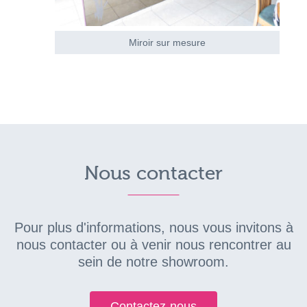
Miroir sur mesure
Nous contacter
Pour plus d'informations, nous vous invitons à
nous contacter ou à venir nous rencontrer au
sein de notre showroom.
Contactez-nous