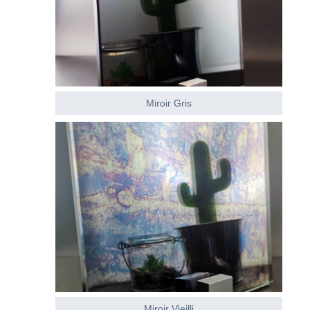
Miroir Gris
Miroir Vieilli