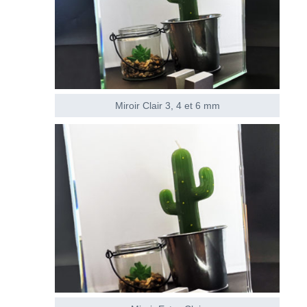
Miroir Clair 3, 4 et 6 mm