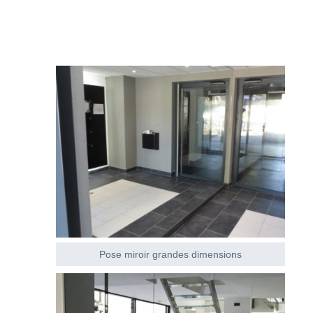
Pose miroir grandes dimensions