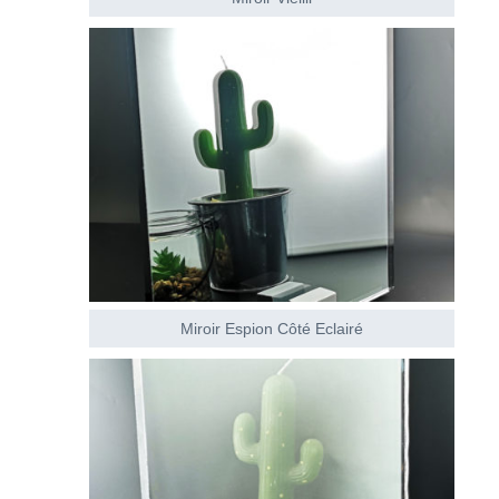
Miroir Espion Côté Eclairé