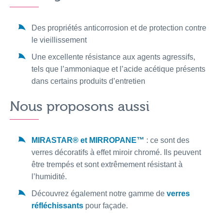
Des propriétés anticorrosion et de protection contre
le vieillissement
Une excellente résistance aux agents agressifs,
tels que l’ammoniaque et l’acide acétique présents
dans certains produits d’entretien
Nous proposons aussi
MIRASTAR® et MIRROPANE™
: ce sont des
verres décoratifs à effet miroir chromé. Ils peuvent
être trempés et sont extrêmement résistant à
l’humidité.
Découvrez également notre gamme de
verres
réfléchissants
pour façade.