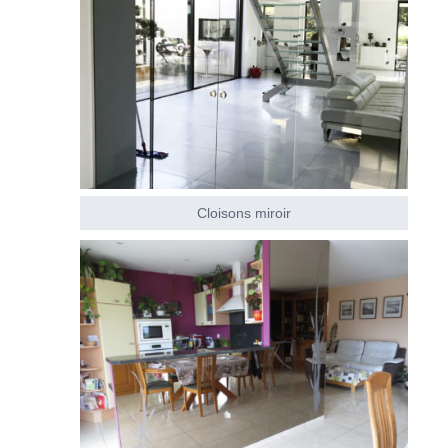
Cloisons miroir