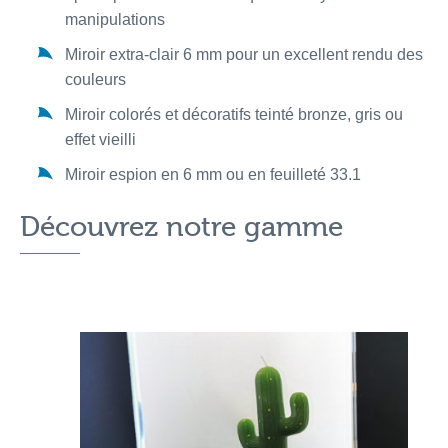
manipulations
Miroir extra-clair 6 mm pour un excellent rendu des
couleurs
Miroir colorés et décoratifs teinté bronze, gris ou
effet vieilli
Miroir espion en 6 mm ou en feuilleté 33.1
Découvrez notre gamme