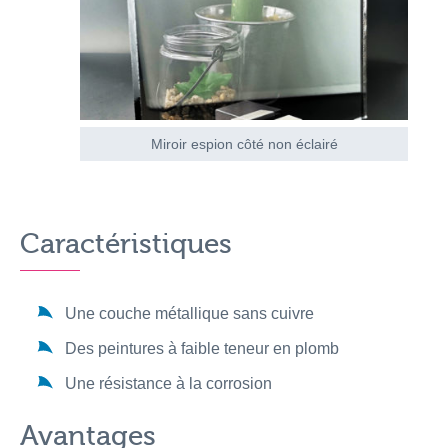
Miroir espion côté non éclairé
Caractéristiques
Une couche métallique sans cuivre
Des peintures à faible teneur en plomb
Une résistance à la corrosion
Avantages