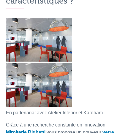
caractéristiques ?
En partenariat avec Atelier Interior et Kardham
Grâce à une recherche constante en innovation,
Miroiterie Righetti
vous propose un nouveau
verre