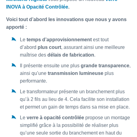
INOVA à Opacité Contrôlée
.
Voici tout d’abord les innovations que nous y avons
apporté :
Le
temps d’approvisionnement
est tout
d’abord
plus court
, assurant ainsi une meilleure
maîtrise des
délais de fabrication
.
Il présente ensuite une plus
grande transparence
,
ainsi qu’une
transmission lumineuse
plus
performante.
Le transformateur présente un branchement plus
qu’à 2 fils au lieu de 4. Cela facilite son installation
et permet un gain de temps dans sa mise en place.
Le
verre à opacité contrôlée
propose un montage
simplifié grâce à la possibilité de réaliser plus
qu’une seule sortie du branchement en haut du