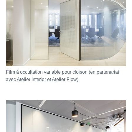
Film à occultation variable pour cloison (en partenariat
avec Atelier Interior et Atelier Flow)