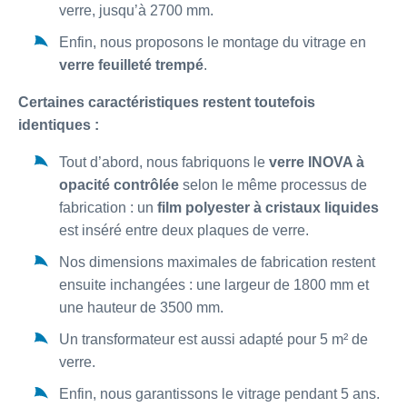
verre, jusqu’à 2700 mm.
Enfin, nous proposons le montage du vitrage en
verre feuilleté trempé
.
Certaines caractéristiques restent toutefois
identiques :
Tout d’abord, nous fabriquons le
verre INOVA à
opacité contrôlée
selon le même processus de
fabrication : un
film polyester à cristaux liquides
est inséré entre deux plaques de verre.
Nos dimensions maximales de fabrication restent
ensuite inchangées : une largeur de 1800 mm et
une hauteur de 3500 mm.
Un transformateur est aussi adapté pour 5 m² de
verre.
Enfin, nous garantissons le vitrage pendant 5 ans.