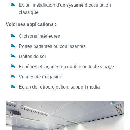
Evite l’installation d’un système d’occultation
classique
Voici ses applications :
Cloisons intérieures
Portes battantes ou coulissantes
Dalles de sol
Fenêtres et façades en double ou triple vitrage
Vitrines de magasins
Ecran de rétroprojection, support media