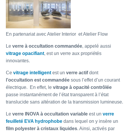
En partenariat avec Atelier Interior et Atelier Flow
Le
verre à occultation commandée
, appelé aussi
vitrage opacifiant
, est un verre aux propriétés
innovantes.
Ce
vitrage intelligent
est un
verre actif
dont
l’occultation est commandée
sous l’effet d’un courant
électrique. En effet, le
vitrage à opacité contrôlée
passe instantanément de l’état transparent à l’état
translucide sans altération de la transmission lumineuse.
Le
verre INOVA à occultation variable
est un
verre
feuilleté EVA hydrophobe
dans lequel on y insère un
film polyester à cristaux liquides
. Ainsi, activés par