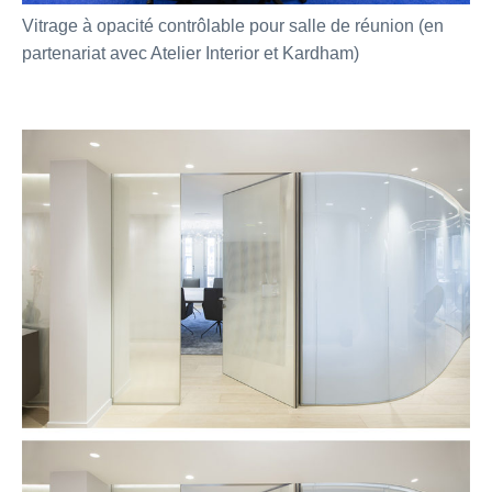
Vitrage à opacité contrôlable pour salle de réunion (en
partenariat avec Atelier Interior et Kardham)