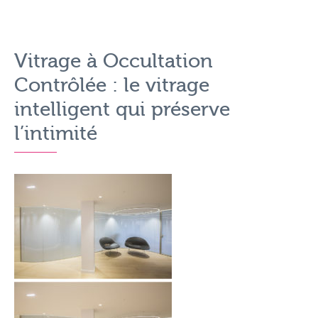
Vitrage à Occultation
Contrôlée : le vitrage
intelligent qui préserve
l’intimité