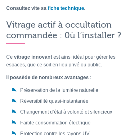
Consultez vite sa
fiche technique
.
Vitrage actif à occultation
commandée : 0ù l’installer ?
Ce
vitrage innovant
est ainsi idéal pour gérer les
espaces, que ce soit en lieu privé ou public.
Il possède de nombreux avantages :
Préservation de la lumière naturelle
Réversibilité quasi-instantanée
Changement d’état à volonté et silencieux
Faible consommation électrique
Protection contre les rayons UV