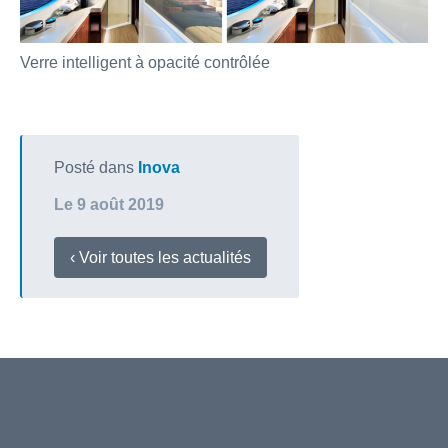
Verre intelligent à opacité contrôlée
Posté dans
Inova
Le 9 août 2019
‹ Voir toutes les actualités