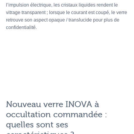
l’impulsion électrique, les cristaux liquides rendent le
vitrage transparent ; lorsque le courant est coupé, le verre
retrouve son aspect opaque / translucide pour plus de
confidentialité.
Nouveau verre INOVA à
occultation commandée :
quelles sont ses