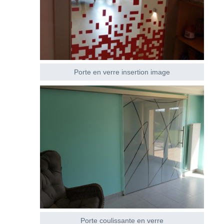
Porte en verre insertion image
Porte coulissante en verre