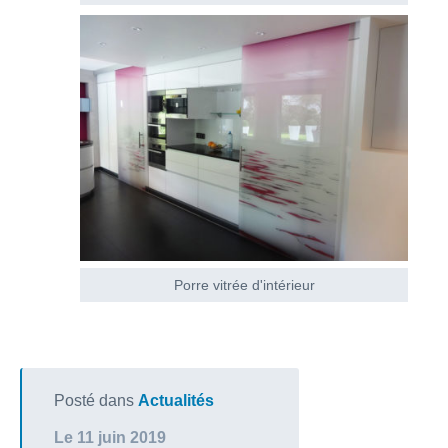
Porre vitrée d'intérieur
Posté dans
Actualités
Le 11 juin 2019