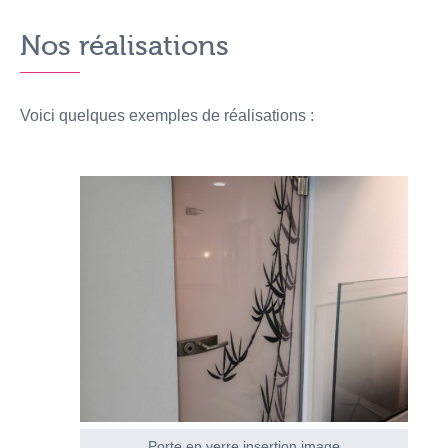
Nos réalisations
Voici quelques exemples de réalisations :
Porte en verre insertion image