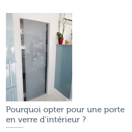
Pourquoi opter pour une porte
en verre d’intérieur ?