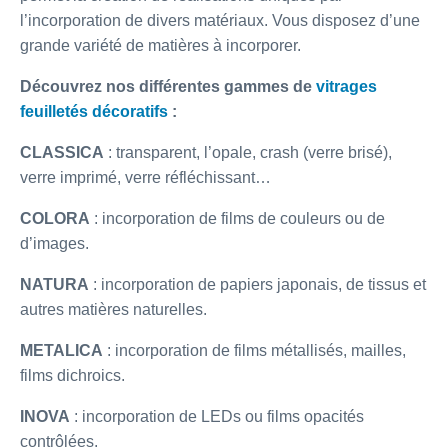
l’incorporation de divers matériaux. Vous disposez d’une
grande variété de matières à incorporer.
Découvrez nos différentes gammes de
vitrages
feuilletés décoratifs
:
CLASSICA
: transparent, l’opale, crash (verre brisé),
verre imprimé, verre réfléchissant…
COLORA
: incorporation de films de couleurs ou de
d’images.
NATURA
: incorporation de papiers japonais, de tissus et
autres matières naturelles.
METALICA
: incorporation de films métallisés, mailles,
films dichroics.
INOVA
: incorporation de LEDs ou films opacités
contrôlées.