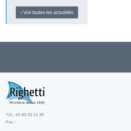
‹ Voir toutes les actualités
Tél : 03 83 32 12 36
Fax :