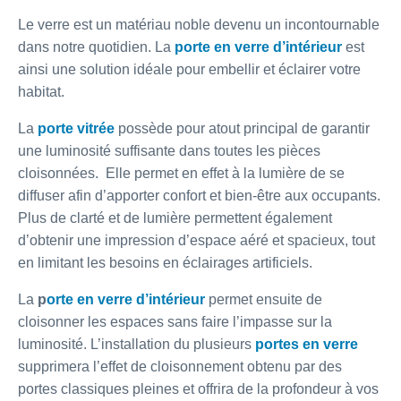
Le verre est un matériau noble devenu un incontournable
dans notre quotidien. La
porte en verre d’intérieur
est
ainsi une solution idéale pour embellir et éclairer votre
habitat.
La
porte vitrée
possède pour atout principal de garantir
une luminosité suffisante dans toutes les pièces
cloisonnées. Elle permet en effet à la lumière de se
diffuser afin d’apporter confort et bien-être aux occupants.
Plus de clarté et de lumière permettent également
d’obtenir une impression d’espace aéré et spacieux, tout
en limitant les besoins en éclairages artificiels.
La
p
orte en verre d’intérieur
permet ensuite de
cloisonner les espaces sans faire l’impasse sur la
luminosité. L’installation du plusieurs
portes en verre
supprimera l’effet de cloisonnement obtenu par des
portes classiques pleines et offrira de la profondeur à vos