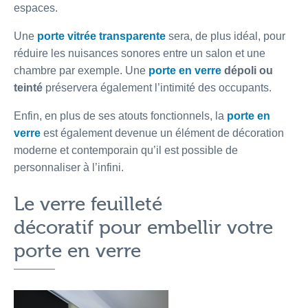
espaces.
Une
porte vitrée transparente
sera, de plus idéal, pour
réduire les nuisances sonores entre un salon et une
chambre par exemple. Une
porte en verre
dépoli ou
teinté
préservera également l’intimité des occupants.
Enfin, en plus de ses atouts fonctionnels, la
porte en
verre
est également devenue un élément de décoration
moderne et contemporain qu’il est possible de
personnaliser à l’infini.
Le verre feuilleté
décoratif pour embellir votre
porte en verre