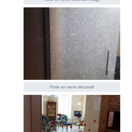
Porte en verre décoratif