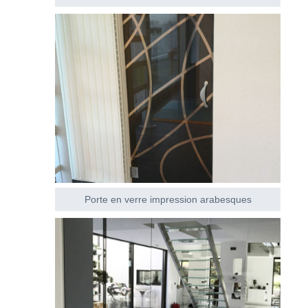
Porte en verre impression arabesques