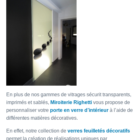
En plus de nos gammes de vitrages sécurit transparents,
imprimés et sablés,
Miroiterie Righetti
vous propose de
personnaliser votre
porte en verre d’intérieur
à l’aide de
différentes matières décoratives.
En effet, notre collection de
verres feuilletés décoratifs
permet la création de réalisations uniques par