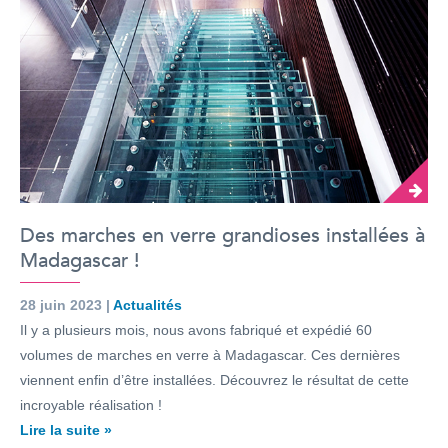
Des marches en verre grandioses installées à
Madagascar !
28 juin 2023 |
Actualités
Il y a plusieurs mois, nous avons fabriqué et expédié 60
volumes de marches en verre à Madagascar. Ces dernières
viennent enfin d’être installées. Découvrez le résultat de cette
incroyable réalisation !
Lire la suite »