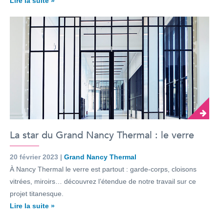
Lire la suite »
La star du Grand Nancy Thermal : le verre
20 février 2023 |
Grand Nancy Thermal
À Nancy Thermal le verre est partout : garde-corps, cloisons
vitrées, miroirs… découvrez l’étendue de notre travail sur ce
projet titanesque.
Lire la suite »