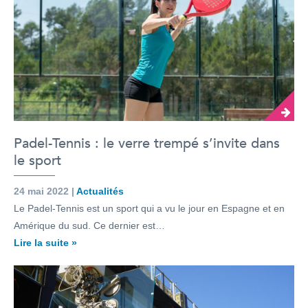
Padel-Tennis : le verre trempé s’invite dans
le sport
24 mai 2022 |
Actualités
Le Padel-Tennis est un sport qui a vu le jour en Espagne et en
Amérique du sud. Ce dernier est…
Lire la suite »