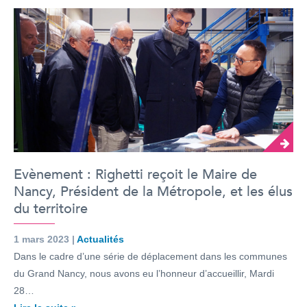
Evènement : Righetti reçoit le Maire de
Nancy, Président de la Métropole, et les élus
du territoire
1 mars 2023 |
Actualités
Dans le cadre d’une série de déplacement dans les communes
du Grand Nancy, nous avons eu l’honneur d’accueillir, Mardi
28…