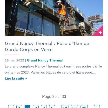
Grand Nancy Thermal : Pose d’1km de
Garde-Corps en Verre
16 mai 2022 |
Grand Nancy Thermal
Le grand complexe Nancy Thermal doit ouvrir ses portes d’ici le
printemps 2023. Parmi les étapes de ce projet titanesque,…
Lire la suite »
Page 2 sur 33