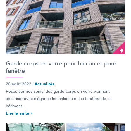
Garde-corps en verre pour balcon et pour
fenêtre
26 août 2022 |
Actualités
Posés par nos soins, des garde-corps en verre viennent
sécuriser avec élégance les balcons et les fenêtres de ce
bâtiment…
Lire la suite »