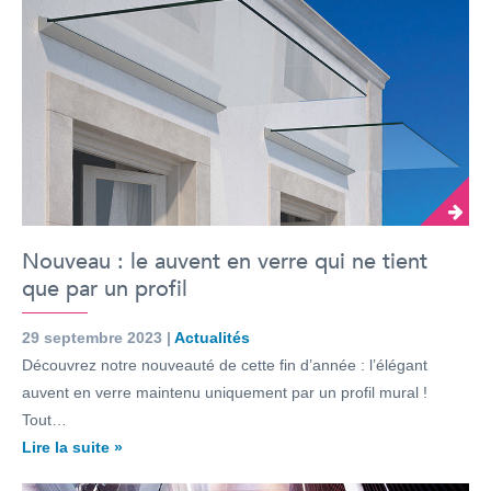
Nouveau : le auvent en verre qui ne tient
que par un profil
29 septembre 2023 |
Actualités
Découvrez notre nouveauté de cette fin d’année : l’élégant
auvent en verre maintenu uniquement par un profil mural !
Tout…
Lire la suite »