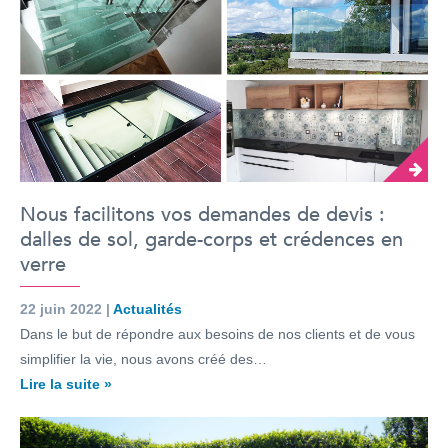
Nous facilitons vos demandes de devis :
dalles de sol, garde-corps et crédences en
verre
22 juin 2022 |
Actualités
Dans le but de répondre aux besoins de nos clients et de vous
simplifier la vie, nous avons créé des…
Lire la suite »