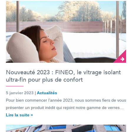
Nouveauté 2023 : FINEO, le vitrage isolant
ultra-fin pour plus de confort
5 janvier 2023 |
Actualités
Pour bien commencer l’année 2023, nous sommes fiers de vous
présenter un produit inédit qui rejoint notre gamme de verres…
Lire la suite »