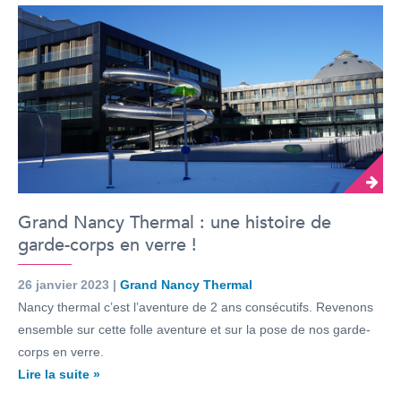
Grand Nancy Thermal : une histoire de
garde-corps en verre !
26 janvier 2023 |
Grand Nancy Thermal
Nancy thermal c’est l’aventure de 2 ans consécutifs. Revenons
ensemble sur cette folle aventure et sur la pose de nos garde-
corps en verre.
Lire la suite »