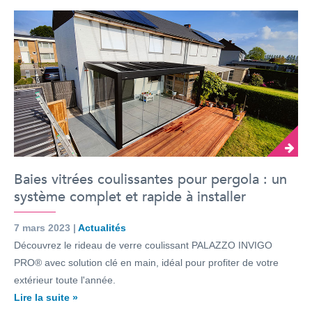
Baies vitrées coulissantes pour pergola : un
système complet et rapide à installer
7 mars 2023 |
Actualités
Découvrez le rideau de verre coulissant PALAZZO INVIGO
PRO® avec solution clé en main, idéal pour profiter de votre
extérieur toute l'année.
Lire la suite »