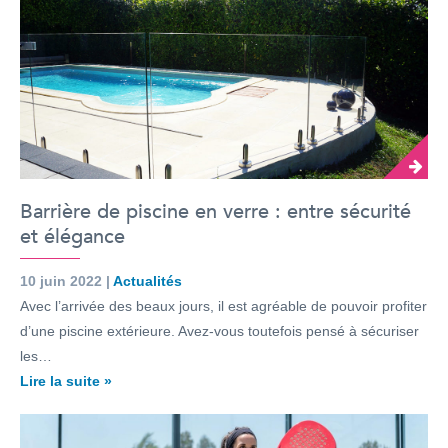
Barrière de piscine en verre : entre sécurité
et élégance
10 juin 2022 |
Actualités
Avec l’arrivée des beaux jours, il est agréable de pouvoir profiter
d’une piscine extérieure. Avez-vous toutefois pensé à sécuriser
les…
Lire la suite »