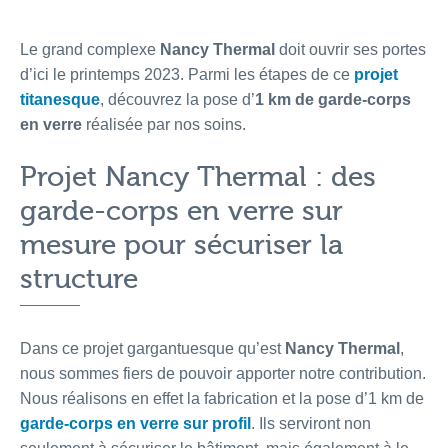
Le grand complexe
Nancy Thermal
doit ouvrir ses portes
d’ici le printemps 2023. Parmi les étapes de ce
projet
titanesque
, découvrez la pose d’
1 km de garde-corps
en verre
réalisée par nos soins.
Projet Nancy Thermal : des
garde-corps en verre sur
mesure pour sécuriser la
structure
Dans ce projet gargantuesque qu’est
Nancy Thermal
,
nous sommes fiers de pouvoir apporter notre contribution.
Nous réalisons en effet la fabrication et la pose d’1 km de
garde-corps en verre sur profil
. Ils serviront non