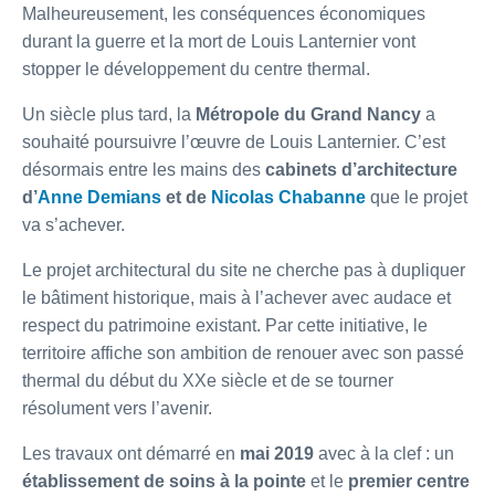
Malheureusement, les conséquences économiques
durant la guerre et la mort de Louis Lanternier vont
stopper le développement du centre thermal.
Un siècle plus tard, la
Métropole du Grand Nancy
a
souhaité poursuivre l’œuvre de Louis Lanternier. C’est
désormais entre les mains des
cabinets d’architecture
d’
Anne Demians
et de
Nicolas Chabanne
que le projet
va s’achever.
Le projet architectural du site ne cherche pas à dupliquer
le bâtiment historique, mais à l’achever avec audace et
respect du patrimoine existant. Par cette initiative, le
territoire affiche son ambition de renouer avec son passé
thermal du début du XXe siècle et de se tourner
résolument vers l’avenir.
Les travaux ont démarré en
mai 2019
avec à la clef : un
établissement de soins à la pointe
et le
premier centre