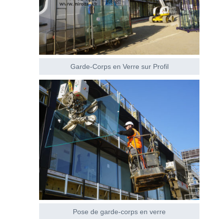
Garde-Corps en Verre sur Profil
Pose de garde-corps en verre