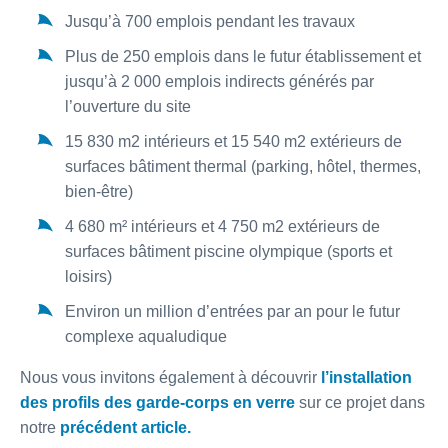
Jusqu’à 700 emplois pendant les travaux
Plus de 250 emplois dans le futur établissement et
jusqu’à 2 000 emplois indirects générés par
l’ouverture du site
15 830 m2 intérieurs et 15 540 m2 extérieurs de
surfaces bâtiment thermal (parking, hôtel, thermes,
bien-être)
4 680 m² intérieurs et 4 750 m2 extérieurs de
surfaces bâtiment piscine olympique (sports et
loisirs)
Environ un million d’entrées par an pour le futur
complexe aqualudique
Nous vous invitons également à découvrir
l’installation
des profils des garde-corps en verre
sur ce projet dans
notre
précédent article.