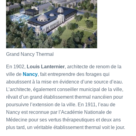
Grand Nancy Thermal
En 1902,
Louis Lanternier
, architecte de renom de la
ville de
Nancy
, fait entreprendre des forages qui
aboutissent à la mise en évidence d’une source d’eau.
L’architecte, également conseiller municipal de la ville,
rêvait d’un grand établissement thermal nancéien pour
poursuivre l’extension de la ville. En 1911, l’eau de
Nancy est reconnue par l’Académie Nationale de
Médecine pour ses vertus thérapeutiques et deux ans
plus tard, un véritable établissement thermal voit le jour. ​