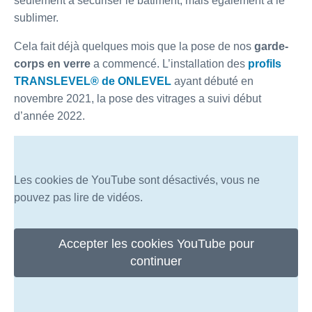
seulement à sécuriser le bâtiment, mais également à le
sublimer.
Cela fait déjà quelques mois que la pose de nos
garde-
corps en verre
a commencé. L’installation des
profils
TRANSLEVEL® de ONLEVEL
ayant débuté en
novembre 2021, la pose des vitrages a suivi début
d’année 2022.
Les cookies de YouTube sont désactivés, vous ne
pouvez pas lire de vidéos.
Accepter les cookies YouTube pour
continuer