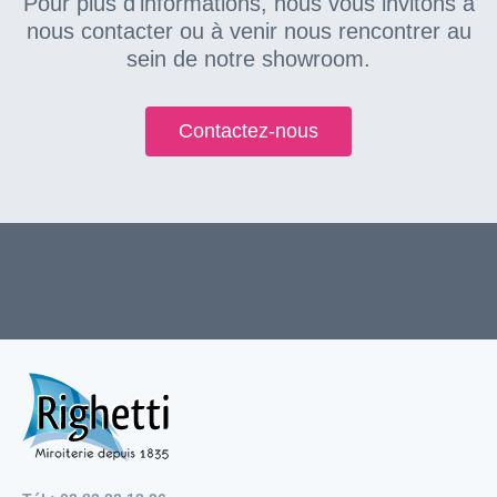
Pour plus d'informations, nous vous invitons à
nous contacter ou à venir nous rencontrer au
sein de notre showroom.
Contactez-nous