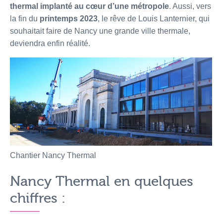
thermal implanté au cœur d’une métropole
. Aussi, vers
la fin du
printemps 2023
, le rêve de Louis Lanternier, qui
souhaitait faire de Nancy une grande ville thermale,
deviendra enfin réalité.
Chantier Nancy Thermal
Nancy Thermal en quelques
chiffres :