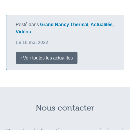
Posté dans
Grand Nancy Thermal
,
Actualités
,
Vidéos
Le 16 mai 2022
‹ Voir toutes les actualités
Nous contacter