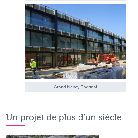
Grand Nancy Thermal
Un projet de plus d’un siècle