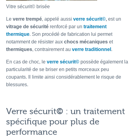
Vitre sécurit© brisée
Le
verre trempé
, appelé aussi
verre sécurit©
,
est un
vitrage de sécurité
renforcé par un
traitement
thermique
. Son procédé de fabrication lui permet
notamment de résister aux
chocs mécaniques
et
thermiques
, contrairement au
verre traditionnel
.
En cas de choc, le
verre sécurit©
possède également la
particularité de se briser en petits morceaux peu
coupants. Il limite ainsi considérablement le risque de
blessures.
Verre sécurit
©
: un traitement
spécifique pour plus de
performance