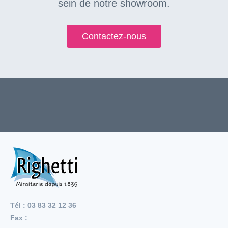
sein de notre showroom.
Contactez-nous
Tél : 03 83 32 12 36
Fax :