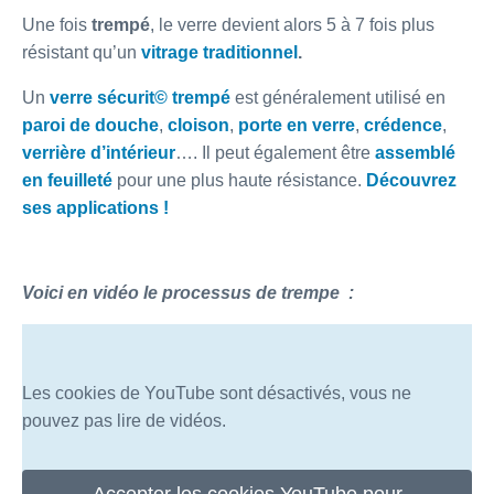
Une fois
trempé
, le verre devient alors 5 à 7 fois plus
résistant qu’un
vitrage traditionnel
.
Un
verre sécurit
© trempé
est généralement utilisé en
paroi de douche
,
cloison
,
porte en verre
,
crédence
,
verrière d’intérieur
…. Il peut également être
assemblé
en feuilleté
pour une plus haute résistance.
Découvrez
ses applications !
Voici en vidéo le processus de trempe :
Les cookies de YouTube sont désactivés, vous ne
pouvez pas lire de vidéos.