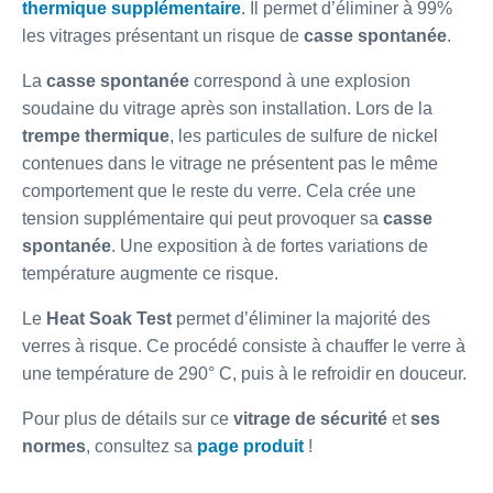
thermique supplémentaire
. Il permet d’éliminer à 99%
les vitrages présentant un risque de
casse spontanée
.
La
casse spontanée
correspond à une explosion
soudaine du vitrage après son installation. Lors de la
trempe thermique
, les particules de sulfure de nickel
contenues dans le vitrage ne présentent pas le même
comportement que le reste du verre. Cela crée une
tension supplémentaire qui peut provoquer sa
casse
spontanée
. Une exposition à de fortes variations de
température augmente ce risque.
Le
Heat Soak Test
permet d’éliminer la majorité des
verres à risque. Ce procédé consiste à chauffer le verre à
une température de 290° C, puis à le refroidir en douceur.
Pour plus de détails sur ce
vitrage de sécurité
et
ses
normes
, consultez sa
page produit
!