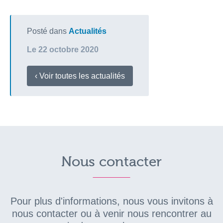
Posté dans
Actualités
Le 22 octobre 2020
‹ Voir toutes les actualités
Nous contacter
Pour plus d'informations, nous vous invitons à
nous contacter ou à venir nous rencontrer au