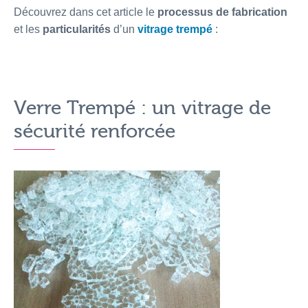
Découvrez dans cet article le
processus de fabrication
et les
particularités
d’un
vitrage trempé
:
Verre Trempé : un vitrage de
sécurité renforcée