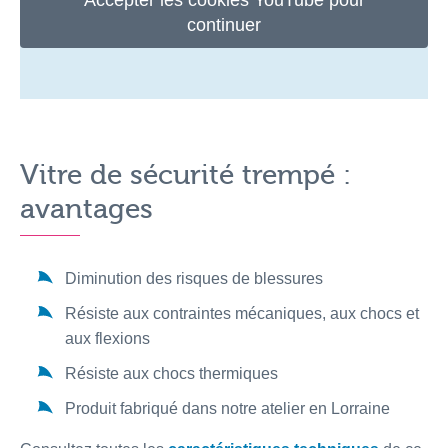
Accepter les cookies YouTube pour
continuer
Vitre de sécurité trempé :
avantages
Diminution des risques de blessures
Résiste aux contraintes mécaniques, aux chocs et
aux flexions
Résiste aux chocs thermiques
Produit fabriqué dans notre atelier en Lorraine