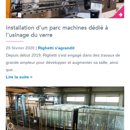
Installation d’un parc machines dédié à
l’usinage du verre
25 février 2020 |
Righetti s'agrandit
Depuis début 2019, Righetti s’est engagé dans des travaux de
grande ampleur pour développer et augmenter sa taille, ainsi
que…
Lire la suite »