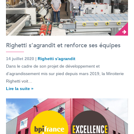
Righetti s’agrandit et renforce ses équipes
14 juillet 2020 |
Righetti s'agrandit
Dans le cadre de son projet de développement et
d’agrandissement mis sur pied depuis mars 2019, la Miroiterie
Righetti voit…
Lire la suite »