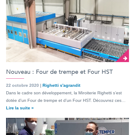
Nouveau : Four de trempe et Four HST
22 octobre 2020 |
Righetti s'agrandit
Dans le cadre son développement, la Miroiterie Righetti s’est
dotée d’un Four de trempe et d’un Four HST. Découvrez ces…
Lire la suite »