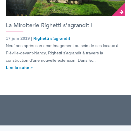
La Miroiterie Righetti s’agrandit !
17 juin 2019 |
Righetti s'agrandit
Neuf ans après son emménagement au sein de ses locaux à
Fléville-devant-Nancy, Righetti s’agrandit à travers la
construction d’une nouvelle extension. Dans le…
Lire la suite »