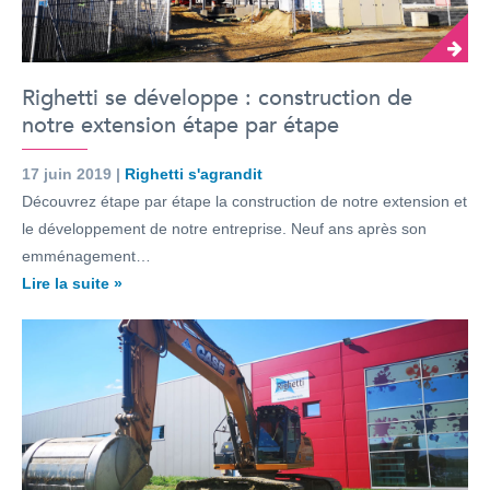
Righetti se développe : construction de
notre extension étape par étape
17 juin 2019 |
Righetti s'agrandit
Découvrez étape par étape la construction de notre extension et
le développement de notre entreprise. Neuf ans après son
emménagement…
Lire la suite »