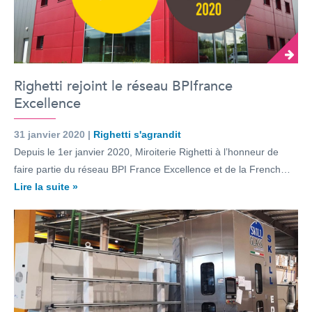
Righetti rejoint le réseau BPIfrance
Excellence
31 janvier 2020 |
Righetti s'agrandit
Depuis le 1er janvier 2020, Miroiterie Righetti à l’honneur de
faire partie du réseau BPI France Excellence et de la French…
Lire la suite »