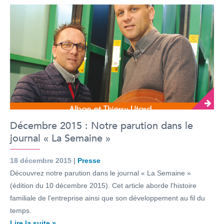
Décembre 2015 : Notre parution dans le
journal « La Semaine »
18 décembre 2015 |
Presse
Découvrez notre parution dans le journal « La Semaine »
(édition du 10 décembre 2015). Cet article aborde l'histoire
familiale de l'entreprise ainsi que son développement au fil du
temps.
Lire la suite »