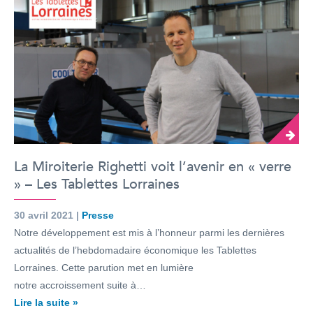
La Miroiterie Righetti voit l’avenir en « verre
» – Les Tablettes Lorraines
30 avril 2021 |
Presse
Notre développement est mis à l’honneur parmi les dernières
actualités de l’hebdomadaire économique les Tablettes
Lorraines. Cette parution met en lumière
notre accroissement suite à…
Lire la suite »