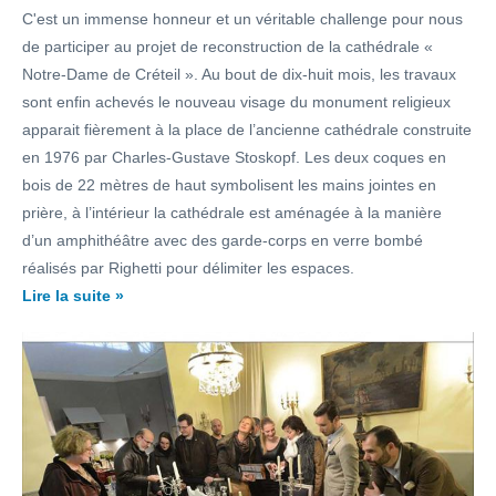
C'est un immense honneur et un véritable challenge pour nous
de participer au projet de reconstruction de la cathédrale «
Notre-Dame de Créteil ». Au bout de dix-huit mois, les travaux
sont enfin achevés le nouveau visage du monument religieux
apparait fièrement à la place de l’ancienne cathédrale construite
en 1976 par Charles-Gustave Stoskopf. Les deux coques en
bois de 22 mètres de haut symbolisent les mains jointes en
prière, à l’intérieur la cathédrale est aménagée à la manière
d’un amphithéâtre avec des garde-corps en verre bombé
réalisés par Righetti pour délimiter les espaces.
Lire la suite »