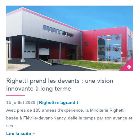
Righetti prend les devants : une vision
innovante à long terme
15 juillet 2020 |
Righetti s'agrandit
Avec près de 185 années d’expérience, la Miroiterie Righetti,
basée à Fléville-devant-Nancy, défie le temps par son avance et
ses…
Lire la suite »