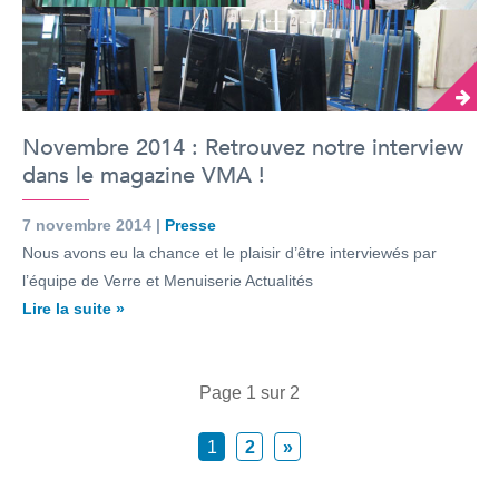
Novembre 2014 : Retrouvez notre interview
dans le magazine VMA !
7 novembre 2014 |
Presse
Nous avons eu la chance et le plaisir d’être interviewés par
l’équipe de Verre et Menuiserie Actualités
Lire la suite »
Page 1 sur 2
1
2
»