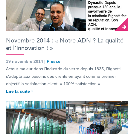
Novembre 2014 : « Notre ADN ? La qualité
et l’innovation ! »
19 novembre 2014 |
Presse
Acteur majeur dans l’industrie du verre depuis 1835, Righetti
s’adapte aux besoins des clients en ayant comme premier
objectif la satisfaction client, « 100% satisfaction ».
Lire la suite »