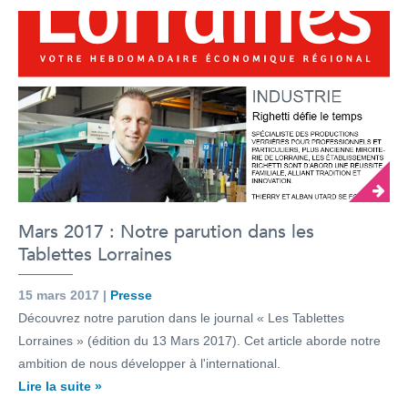
Mars 2017 : Notre parution dans les
Tablettes Lorraines
15 mars 2017 |
Presse
Découvrez notre parution dans le journal « Les Tablettes
Lorraines » (édition du 13 Mars 2017). Cet article aborde notre
ambition de nous développer à l'international.
Lire la suite »