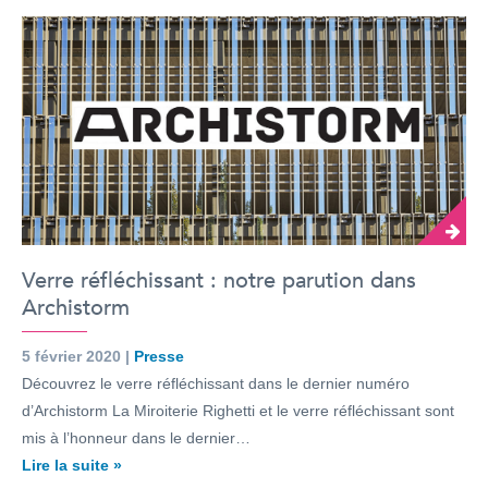
Verre réfléchissant : notre parution dans
Archistorm
5 février 2020 |
Presse
Découvrez le verre réfléchissant dans le dernier numéro
d’Archistorm La Miroiterie Righetti et le verre réfléchissant sont
mis à l’honneur dans le dernier…
Lire la suite »