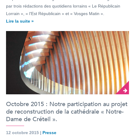
par trois rédactions des quotidiens lorrains « Le Républicain
Lorrain », « l'Est Républicain » et « Vosges Matin ».
Lire la suite »
Octobre 2015 : Notre participation au projet
de reconstruction de la cathédrale « Notre-
Dame de Créteil ».
12 octobre 2015 |
Presse