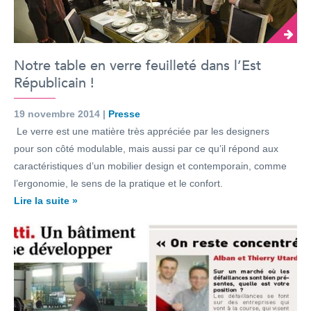
Notre table en verre feuilleté dans l’Est
Républicain !
19 novembre 2014 |
Presse
Le verre est une matière très appréciée par les designers
pour son côté modulable, mais aussi par ce qu’il répond aux
caractéristiques d’un mobilier design et contemporain, comme
l’ergonomie, le sens de la pratique et le confort.
Lire la suite »