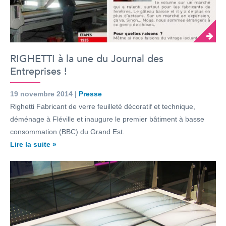
RIGHETTI à la une du Journal des
Entreprises !
19 novembre 2014 |
Presse
Righetti Fabricant de verre feuilleté décoratif et technique,
déménage à Fléville et inaugure le premier bâtiment à basse
consommation (BBC) du Grand Est.
Lire la suite »