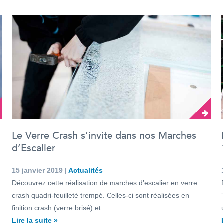
Le Verre Crash s’invite dans nos Marches
d’Escalier
15 janvier 2019 |
Actualités
Découvrez cette réalisation de marches d’escalier en verre
crash quadri-feuilleté trempé. Celles-ci sont réalisées en
finition crash (verre brisé) et…
Lire la suite »