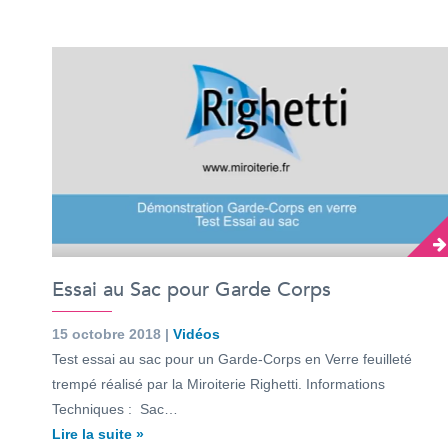
Essai au Sac pour Garde Corps
15 octobre 2018 |
Vidéos
Test essai au sac pour un Garde-Corps en Verre feuilleté
trempé réalisé par la Miroiterie Righetti. Informations
Techniques : Sac…
Lire la suite »