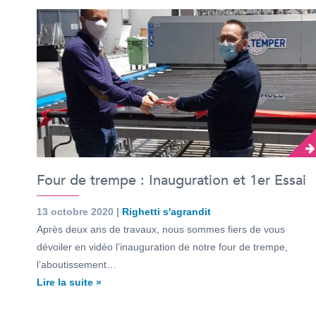
Four de trempe : Inauguration et 1er Essai
13 octobre 2020 |
Righetti s'agrandit
Après deux ans de travaux, nous sommes fiers de vous
dévoiler en vidéo l’inauguration de notre four de trempe,
l’aboutissement…
Lire la suite »