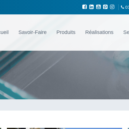
0
ueil
Savoir-Faire
Produits
Réalisations
Se