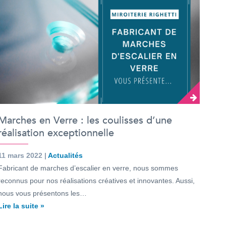
Marches en Verre : les coulisses d’une
réalisation exceptionnelle
11 mars 2022 |
Actualités
Fabricant de marches d’escalier en verre, nous sommes
reconnus pour nos réalisations créatives et innovantes. Aussi,
nous vous présentons les…
Lire la suite »