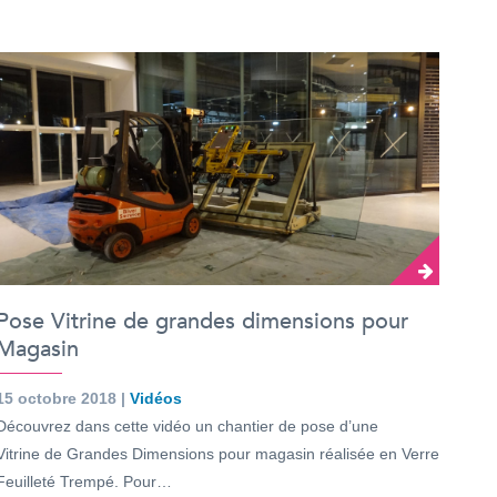
Pose Vitrine de grandes dimensions pour
Magasin
15 octobre 2018 |
Vidéos
Découvrez dans cette vidéo un chantier de pose d’une
Vitrine de Grandes Dimensions pour magasin réalisée en Verre
Feuilleté Trempé. Pour…