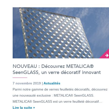
NOUVEAU : Découvrez METALICA®
SeenGLASS, un verre décoratif innovant
7 novembre 2019 |
Actualités
Parmi notre gamme de verres feuilletés décoratifs, découvrez
une nouveauté exclusive : METALICA® SeenGLASS.
METALICA® SeenGLASS est un verre feuilleté décoratif…
Lire la suite »