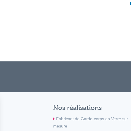
Nos réalisations
Fabricant de Garde-corps en Verre sur
mesure