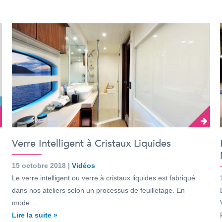
Verre Intelligent à Cristaux Liquides
15 octobre 2018 |
Vidéos
Le verre intelligent ou verre à cristaux liquides est fabriqué
dans nos ateliers selon un processus de feuilletage. En
mode…
Lire la suite »