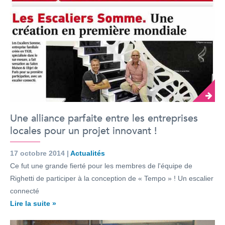
Une alliance parfaite entre les entreprises
locales pour un projet innovant !
17 octobre 2014 |
Actualités
Ce fut une grande fierté pour les membres de l'équipe de
Righetti de participer à la conception de « Tempo » ! Un escalier
connecté
Lire la suite »