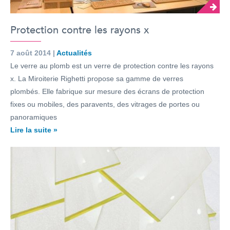
Protection contre les rayons x
7 août 2014 |
Actualités
Le verre au plomb est un verre de protection contre les rayons
x. La Miroiterie Righetti propose sa gamme de verres
plombés. Elle fabrique sur mesure des écrans de protection
fixes ou mobiles, des paravents, des vitrages de portes ou
panoramiques
Lire la suite »