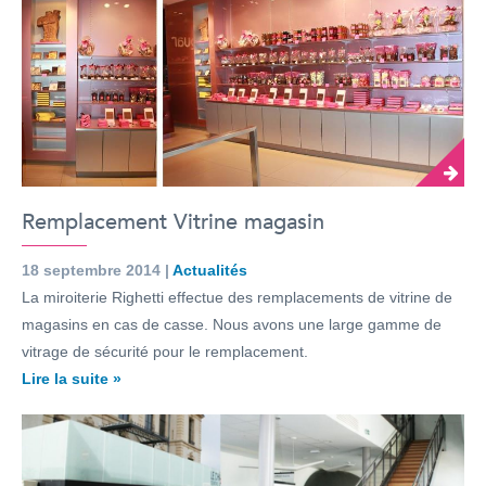
Remplacement Vitrine magasin
18 septembre 2014 |
Actualités
La miroiterie Righetti effectue des remplacements de vitrine de
magasins en cas de casse. Nous avons une large gamme de
vitrage de sécurité pour le remplacement.
Lire la suite »