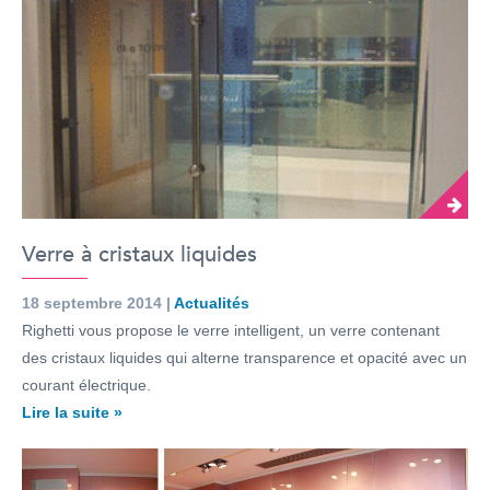
Verre à cristaux liquides
18 septembre 2014 |
Actualités
Righetti vous propose le verre intelligent, un verre contenant
des cristaux liquides qui alterne transparence et opacité avec un
courant électrique.
Lire la suite »