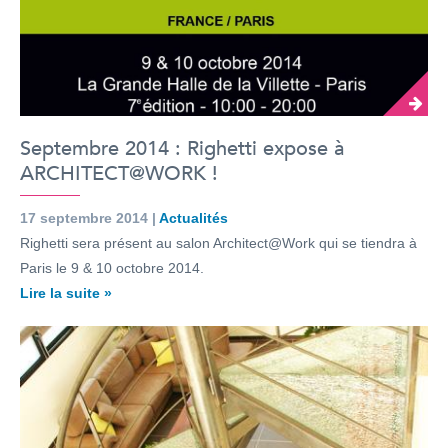
Septembre 2014 : Righetti expose à
ARCHITECT@WORK !
17 septembre 2014 |
Actualités
Righetti sera présent au salon Architect@Work qui se tiendra à
Paris le 9 & 10 octobre 2014.
Lire la suite »