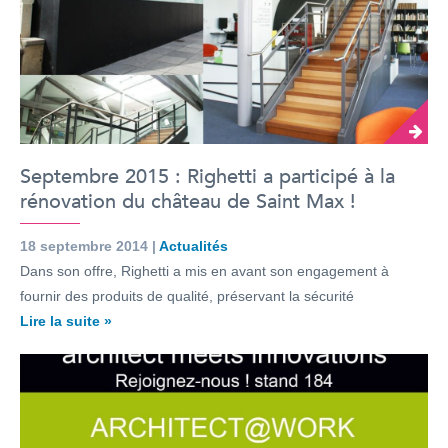
Septembre 2015 : Righetti a participé à la
rénovation du château de Saint Max !
18 septembre 2014 |
Actualités
Dans son offre, Righetti a mis en avant son engagement à
fournir des produits de qualité, préservant la sécurité
Lire la suite »