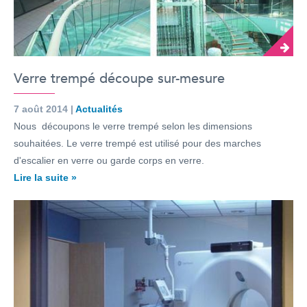
Verre trempé découpe sur-mesure
7 août 2014 |
Actualités
Nous découpons le verre trempé selon les dimensions
souhaitées. Le verre trempé est utilisé pour des marches
d'escalier en verre ou garde corps en verre.
Lire la suite »