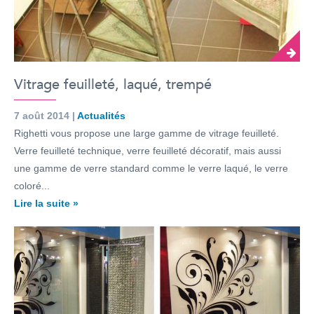
Vitrage feuilleté, laqué, trempé
7 août 2014 |
Actualités
Righetti vous propose une large gamme de vitrage feuilleté.
Verre feuilleté technique, verre feuilleté décoratif, mais aussi
une gamme de verre standard comme le verre laqué, le verre
coloré...
Lire la suite »