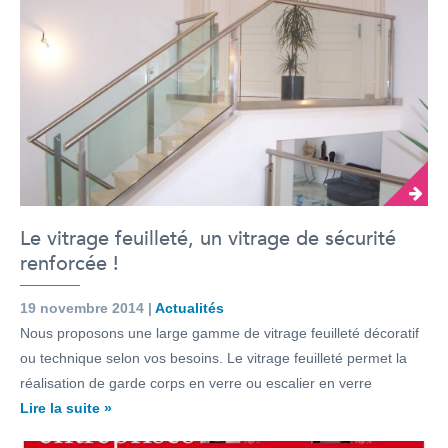
Le vitrage feuilleté, un vitrage de sécurité
renforcée !
19 novembre 2014 |
Actualités
Nous proposons une large gamme de vitrage feuilleté décoratif
ou technique selon vos besoins. Le vitrage feuilleté permet la
réalisation de garde corps en verre ou escalier en verre
Lire la suite »