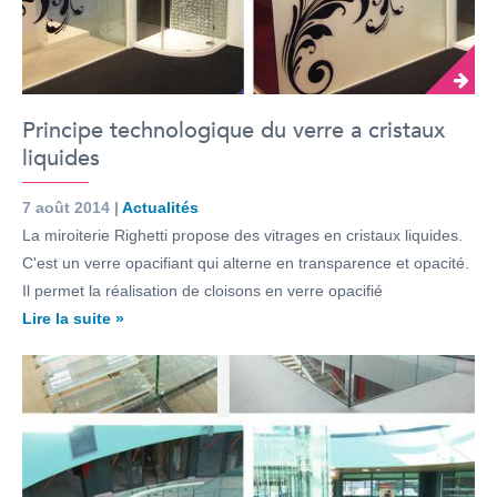
Principe technologique du verre a cristaux
liquides
7 août 2014 |
Actualités
La miroiterie Righetti propose des vitrages en cristaux liquides.
C'est un verre opacifiant qui alterne en transparence et opacité.
Il permet la réalisation de cloisons en verre opacifié
Lire la suite »