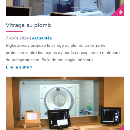
Vitrage au plomb
7 août 2014 |
Actualités
Righetti vous propose le vitrage au plomb, un verre de
protection contre les rayons x pour la conception de matériaux
de radioprotection. Salle de radiologie, hôpitaux...
Lire la suite »