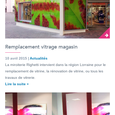
Remplacement vitrage magasin
10 avril 2015 |
Actualités
La miroiterie Righetti intervient dans la région Lorraine pour le
remplacement de vitrine, la rénovation de vitrine, ou tous les
travaux de vitrerie.
Lire la suite »