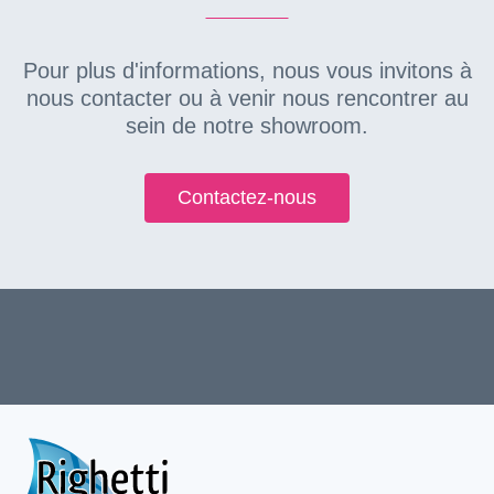
Pour plus d'informations, nous vous invitons à
nous contacter ou à venir nous rencontrer au
sein de notre showroom.
Contactez-nous