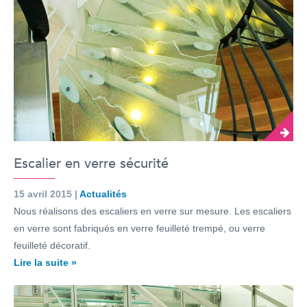
Escalier en verre sécurité
15 avril 2015 |
Actualités
Nous réalisons des escaliers en verre sur mesure. Les escaliers
en verre sont fabriqués en verre feuilleté trempé, ou verre
feuilleté décoratif.
Lire la suite »