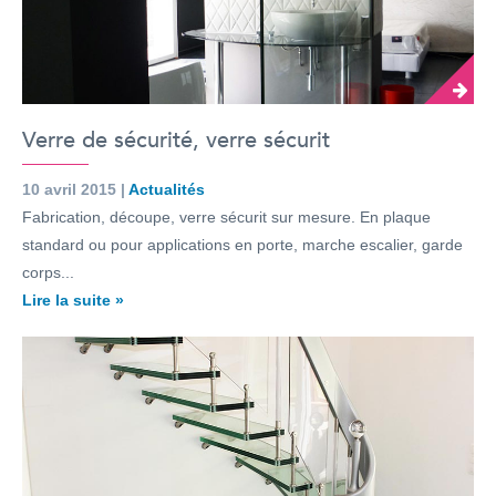
Verre de sécurité, verre sécurit
10 avril 2015 |
Actualités
Fabrication, découpe, verre sécurit sur mesure. En plaque
standard ou pour applications en porte, marche escalier, garde
corps...
Lire la suite »