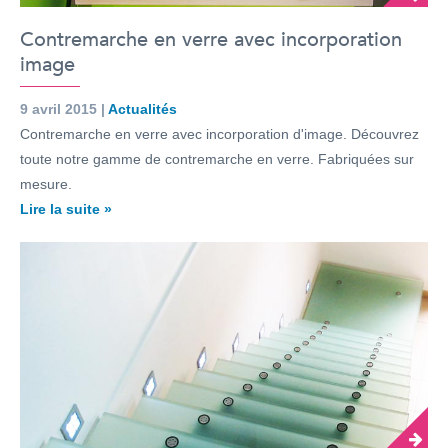
Contremarche en verre avec incorporation
image
9 avril 2015 |
Actualités
Contremarche en verre avec incorporation d'image. Découvrez
toute notre gamme de contremarche en verre. Fabriquées sur
mesure.
Lire la suite »