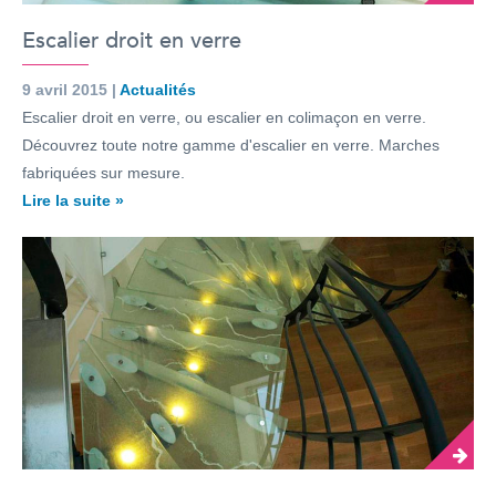
Escalier droit en verre
9 avril 2015 |
Actualités
Escalier droit en verre, ou escalier en colimaçon en verre.
Découvrez toute notre gamme d'escalier en verre. Marches
fabriquées sur mesure.
Lire la suite »