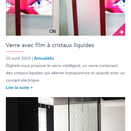
Verre avec film à cristaux liquides
10 avril 2015 |
Actualités
Righetti vous propose le verre intelligent, un verre contenant
des cristaux liquides qui alterne transparence et opacité avec un
courant électrique.
Lire la suite »