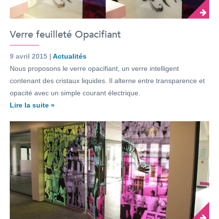
Verre feuilleté Opacifiant
9 avril 2015 |
Actualités
Nous proposons le verre opacifiant, un verre intelligent
contenant des cristaux liquides. Il alterne entre transparence et
opacité avec un simple courant électrique.
Lire la suite »