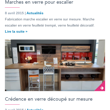
Marches en verre pour escalier
8 avril 2015 |
Actualités
Fabrication marche escalier en verre sur mesure. Marche
escalier en verre feuilleté trempé, verre feuilleté décoratif.
Lire la suite »
Crédence en verre découpé sur mesure