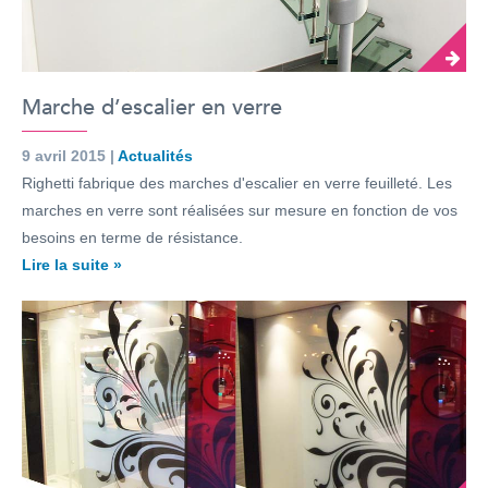
Marche d’escalier en verre
9 avril 2015 |
Actualités
Righetti fabrique des marches d'escalier en verre feuilleté. Les
marches en verre sont réalisées sur mesure en fonction de vos
besoins en terme de résistance.
Lire la suite »