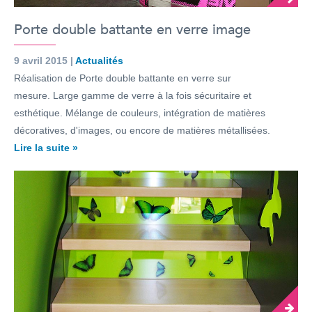
Porte double battante en verre image
9 avril 2015 |
Actualités
Réalisation de Porte double battante en verre sur
mesure. Large gamme de verre à la fois sécuritaire et
esthétique. Mélange de couleurs, intégration de matières
décoratives, d'images, ou encore de matières métallisées.
Lire la suite »