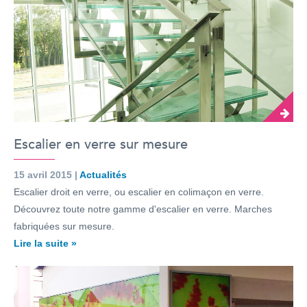
Escalier en verre sur mesure
15 avril 2015 |
Actualités
Escalier droit en verre, ou escalier en colimaçon en verre.
Découvrez toute notre gamme d'escalier en verre. Marches
fabriquées sur mesure.
Lire la suite »