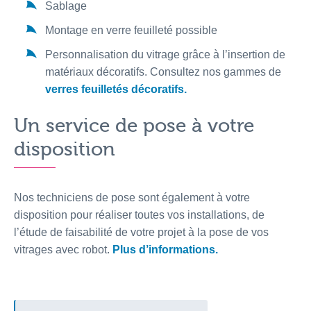
Sablage
Montage en verre feuilleté possible
Personnalisation du vitrage grâce à l’insertion de
matériaux décoratifs. Consultez nos gammes de
verres feuilletés décoratifs
.
Un service de pose à votre
disposition
Nos techniciens de pose sont également à votre
disposition pour réaliser toutes vos installations, de
l’étude de faisabilité de votre projet à la pose de vos
vitrages avec robot.
Plus d’informations
.