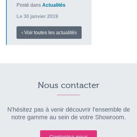
Posté dans
Actualités
Le 30 janvier 2019
‹ Voir toutes les actualités
Nous contacter
N'hésitez pas à venir découvrir l'ensemble de
notre gamme au sein de votre Showroom.