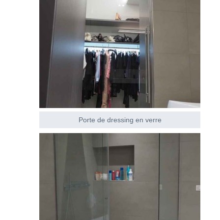
Porte de dressing en verre