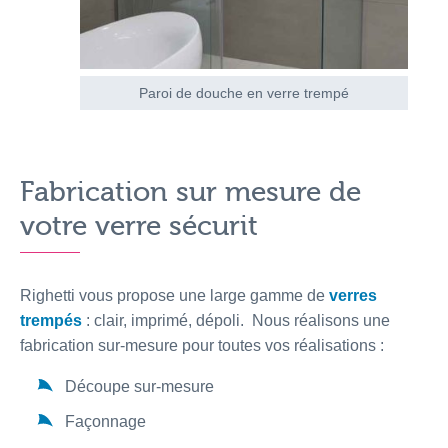
Paroi de douche en verre trempé
Fabrication sur mesure de
votre verre sécurit
Righetti vous propose une large gamme de
verres
trempés
: clair, imprimé, dépoli. Nous réalisons une
fabrication sur-mesure pour toutes vos réalisations :
Découpe sur-mesure
Façonnage