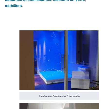
mobiliers
.
Porte en Verre de Sécurité