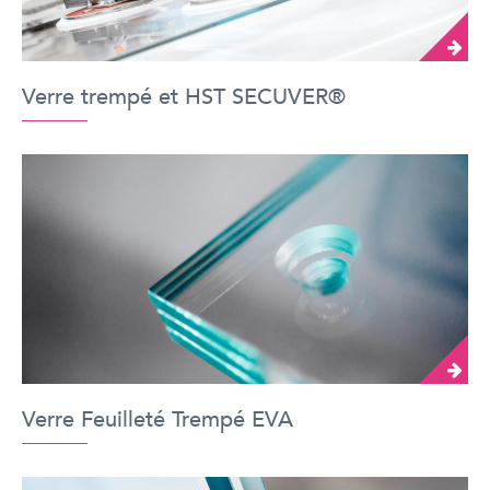
Verre trempé et HST SECUVER®
Verre Feuilleté Trempé EVA