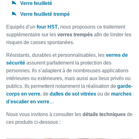
Verre feuilleté
Verre feuilleté trempé
Equipés d’un
four HST
,
nous proposons ce traitement
supplémentaire sur les
verres trempés
afin de limiter les
risques de casses spontanées.
Résistants, durables et personnalisables, les
verres de
sécurité
assurent parfaitement la protection des
personnes. Ils s’adaptent à de nombreuses applications
intérieures ou extérieures, mais aussi aux lieux privés ou
publics. Ils permettent notamment la réalisation de
garde-
corps en verre
, de
dalles de sol vitrées
ou de
marches
d’escalier en verre
…
Nous vous invitons à consulter les
détails techniques
de
ces produits ci-dessous :