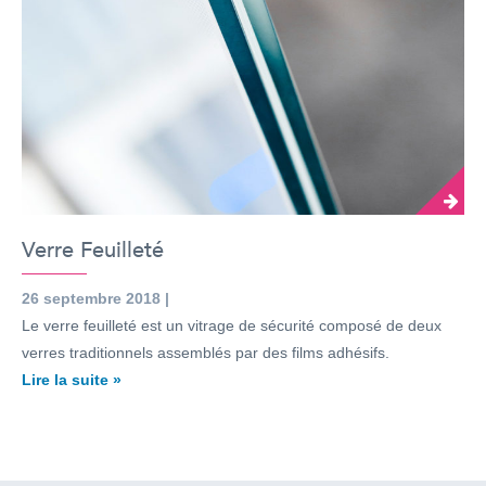
Verre Feuilleté
26 septembre 2018 |
Le verre feuilleté est un vitrage de sécurité composé de deux
verres traditionnels assemblés par des films adhésifs.
Lire la suite »