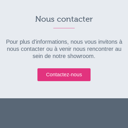
Nous contacter
Pour plus d'informations, nous vous invitons à
nous contacter ou à venir nous rencontrer au
sein de notre showroom.
Contactez-nous