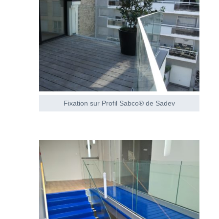
Fixation sur Profil Sabco® de Sadev