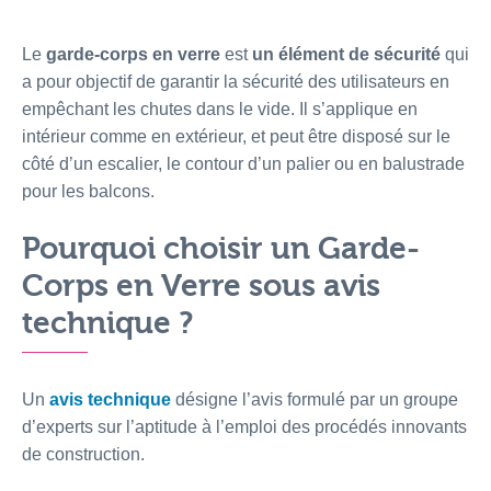
Le
garde-corps en verre
est
un élément de sécurité
qui
a pour objectif de garantir la sécurité des utilisateurs en
empêchant les chutes dans le vide. Il s’applique en
intérieur comme en extérieur, et peut être disposé sur le
côté d’un escalier, le contour d’un palier ou en balustrade
pour les balcons.
Pourquoi choisir un Garde-
Corps en Verre sous avis
technique ?
Un
avis technique
désigne l’avis formulé par un groupe
d’experts sur l’aptitude à l’emploi des procédés innovants
de construction.