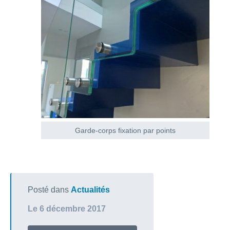
Garde-corps fixation par points
Posté dans
Actualités
Le 6 décembre 2017