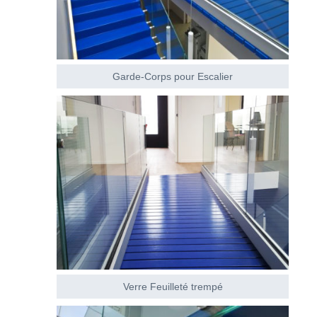
Garde-Corps pour Escalier
Verre Feuilleté trempé