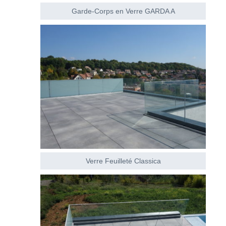
Garde-Corps en Verre GARDA A
Verre Feuilleté Classica