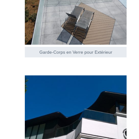
Garde-Corps en Verre pour Extérieur