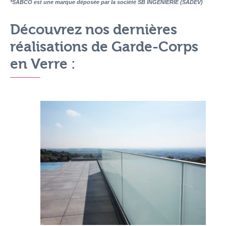
*SABCO est une marque déposée par la société SB INGENIERIE (SADEV)
Découvrez nos dernières
réalisations de Garde-Corps
en Verre :