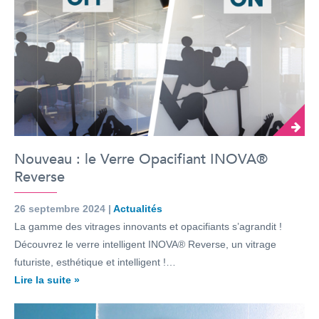
Nouveau : le Verre Opacifiant INOVA®
Reverse
26 septembre 2024 |
Actualités
La gamme des vitrages innovants et opacifiants s’agrandit !
Découvrez le verre intelligent INOVA® Reverse, un vitrage
futuriste, esthétique et intelligent !…
Lire la suite »