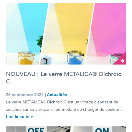
NOUVEAU : Le verre METALICA® Dichroïc
C
26 septembre 2024 |
Actualités
Le verre METALICA® Dichroïc C est un vitrage disposant de
couches sur sa surface lui permettant de changer de couleur…
Lire la suite »