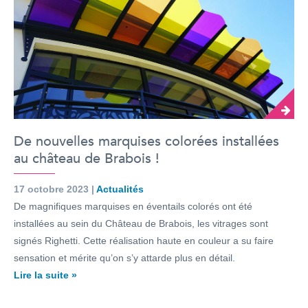
De nouvelles marquises colorées installées
au château de Brabois !
17 octobre 2023 |
Actualités
De magnifiques marquises en éventails colorés ont été
installées au sein du Château de Brabois, les vitrages sont
signés Righetti. Cette réalisation haute en couleur a su faire
sensation et mérite qu’on s’y attarde plus en détail.
Lire la suite »