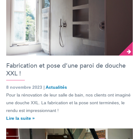
Fabrication et pose d’une paroi de douche
XXL !
8 novembre 2023 |
Actualités
Pour la rénovation de leur salle de bain, nos clients ont imaginé
une douche XXL. La fabrication et la pose sont terminées, le
rendu est impressionnant !
Lire la suite »