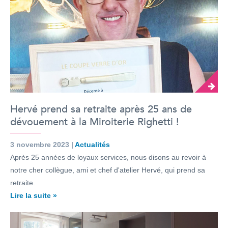
Hervé prend sa retraite après 25 ans de
dévouement à la Miroiterie Righetti !
3 novembre 2023 |
Actualités
Après 25 années de loyaux services, nous disons au revoir à
notre cher collègue, ami et chef d'atelier Hervé, qui prend sa
retraite.
Lire la suite »