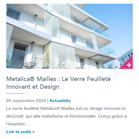
Metalica® Mailles : Le Verre Feuilleté
Innovant et Design
26 septembre 2024 |
Actualités
Le verre feuilleté Metalica® Mailles est un vitrage innovant et
décoratif, qui allie esthétisme et fonctionnalité. Conçu grâce à
l’insertion…
Lire la suite »