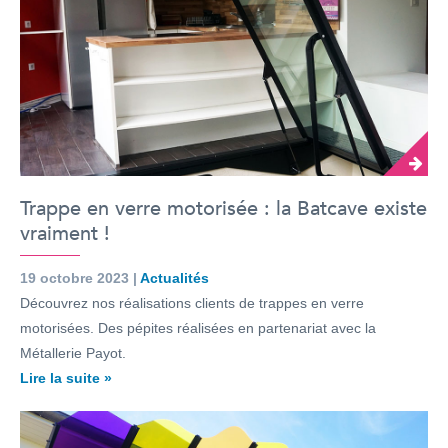
Trappe en verre motorisée : la Batcave existe
vraiment !
19 octobre 2023 |
Actualités
Découvrez nos réalisations clients de trappes en verre
motorisées. Des pépites réalisées en partenariat avec la
Métallerie Payot.
Lire la suite »