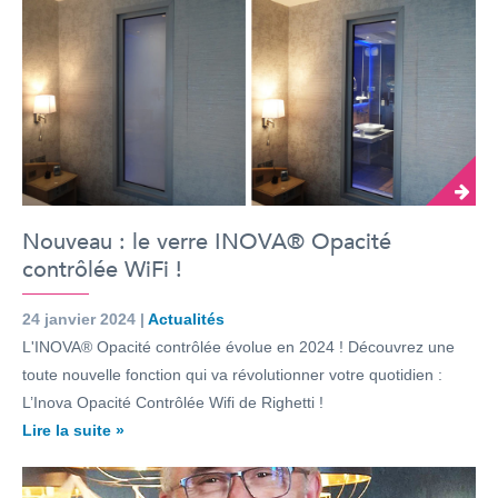
Nouveau : le verre INOVA® Opacité
contrôlée WiFi !
24 janvier 2024 |
Actualités
L'INOVA® Opacité contrôlée évolue en 2024 ! Découvrez une
toute nouvelle fonction qui va révolutionner votre quotidien :
L’Inova Opacité Contrôlée Wifi de Righetti !
Lire la suite »