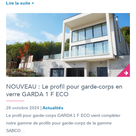
Lire la suite »
NOUVEAU : Le profil pour garde-corps en
verre GARDA 1 F ECO
28 octobre 2024 |
Actualités
Le profil pour garde-corps GARDA 1 F ECO vient compléter
notre gamme de profils pour garde-corps de la gamme
SABCO…