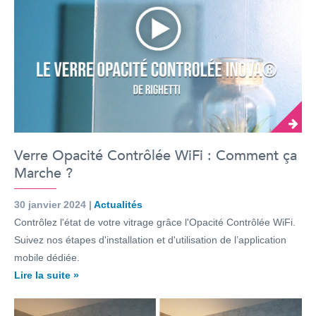
Verre Opacité Contrôlée WiFi : Comment ça
Marche ?
30 janvier 2024 |
Actualités
Contrôlez l'état de votre vitrage grâce l'Opacité Contrôlée WiFi.
Suivez nos étapes d'installation et d'utilisation de l’application
mobile dédiée.
Lire la suite »