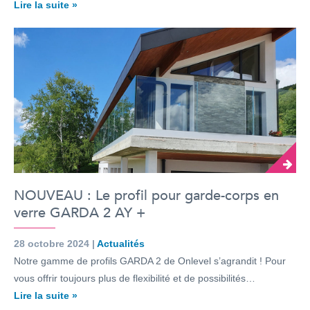
Lire la suite »
NOUVEAU : Le profil pour garde-corps en
verre GARDA 2 AY +
28 octobre 2024 |
Actualités
Notre gamme de profils GARDA 2 de Onlevel s’agrandit ! Pour
vous offrir toujours plus de flexibilité et de possibilités…
Lire la suite »