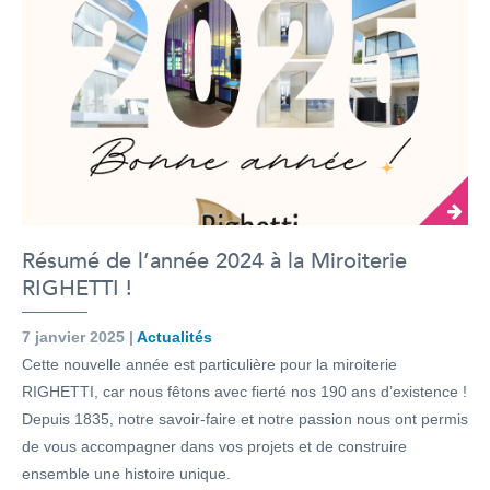
Résumé de l’année 2024 à la Miroiterie
RIGHETTI !
7 janvier 2025 |
Actualités
Cette nouvelle année est particulière pour la miroiterie
RIGHETTI, car nous fêtons avec fierté nos 190 ans d’existence !
Depuis 1835, notre savoir-faire et notre passion nous ont permis
de vous accompagner dans vos projets et de construire
ensemble une histoire unique.