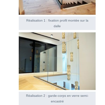
Réalisation 1 : fixation profil montée sur la
dalle
Réalisation 2 : garde-corps en verre semi-
encastré