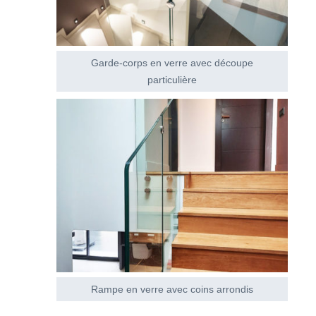
Garde-corps en verre avec découpe
particulière
Rampe en verre avec coins arrondis