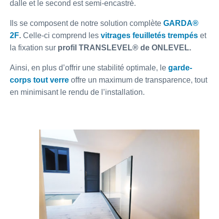
dalle et le second est semi-encastré.
Ils se composent de notre solution complète
GARDA®
2F
.
Celle-ci comprend les
vitrages feuilletés trempés
et
la fixation sur
profil TRANSLEVEL® de ONLEVEL.
Ainsi, en plus d’offrir une stabilité optimale, le
garde-
corps tout verre
offre un maximum de transparence, tout
en minimisant le rendu de l’installation.