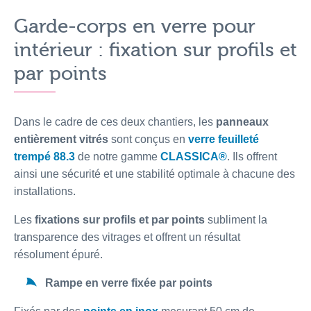
Garde-corps en verre pour
intérieur : fixation sur profils et
par points
Dans le cadre de ces deux chantiers, les
panneaux
entièrement vitrés
sont conçus en
verre feuilleté
trempé 88.3
de notre gamme
CLASSICA®
. Ils offrent
ainsi une sécurité et une stabilité optimale à chacune des
installations.
Les
fixations sur profils et par points
subliment la
transparence des vitrages et offrent un résultat
résolument épuré.
Rampe en verre fixée par points