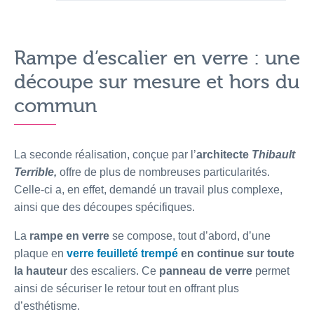
Rampe d’escalier en verre : une
découpe sur mesure et hors du
commun
La seconde réalisation, conçue par l’
architecte
Thibault
Terrible,
offre de plus de nombreuses particularités.
Celle-ci a, en effet, demandé un travail plus complexe,
ainsi que des découpes spécifiques.
La
rampe en verre
se compose, tout d’abord, d’une
plaque en
verre feuilleté trempé
en continue sur toute
la hauteur
des escaliers. Ce
panneau de verre
permet
ainsi de sécuriser le retour tout en offrant plus
d’esthétisme.