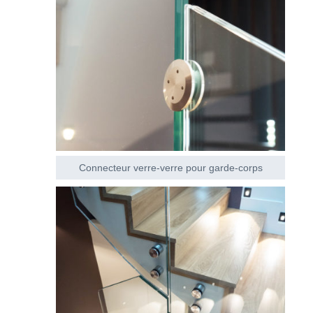
Connecteur verre-verre pour garde-corps