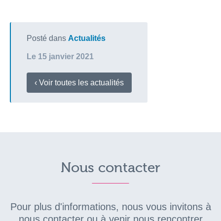
Posté dans
Actualités
Le 15 janvier 2021
‹ Voir toutes les actualités
Nous contacter
Pour plus d'informations, nous vous invitons à
nous contacter ou à venir nous rencontrer