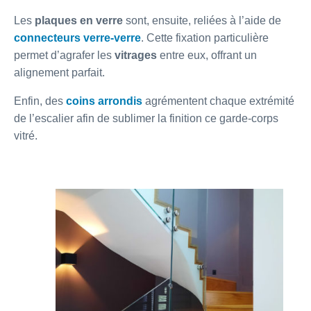
Les
plaques en verre
sont, ensuite, reliées à l’aide de
connecteurs verre-verre
. Cette fixation particulière
permet d’agrafer les
vitrages
entre eux, offrant un
alignement parfait.
Enfin, des
coins arrondis
agrémentent chaque extrémité
de l’escalier afin de sublimer la finition ce garde-corps
vitré.