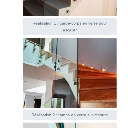
Réalisation 1 : garde-corps en verre pour
escalier
Réalisation 2 : rampe en verre sur mesure