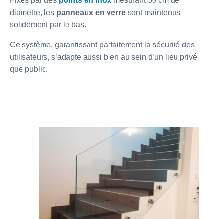
Fixés par des
points en inox
mesurant 50 cm de
diamètre, les
panneaux en verre
sont maintenus
solidement par le bas.
Ce système, garantissant parfaitement la sécurité des
utilisateurs, s’adapte aussi bien au sein d’un lieu privé
que public.