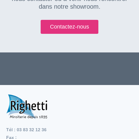
dans notre showroom.
Contactez-nous
Tél : 03 83 32 12 36
Fax :