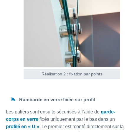
Réalisation 2 : fixation par points
Rambarde en verre fixée sur profil
Les paliers sont ensuite sécurisés à l’aide de
garde-
corps en verre
fixés uniquement par le bas dans un
profilé en « U »
. Le premier est monté directement sur la