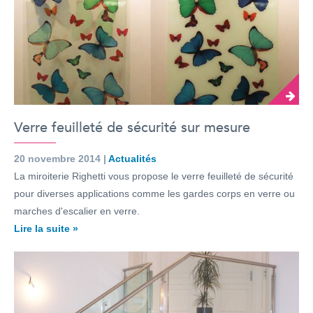
Verre feuilleté de sécurité sur mesure
20 novembre 2014 |
Actualités
La miroiterie Righetti vous propose le verre feuilleté de sécurité
pour diverses applications comme les gardes corps en verre ou
marches d'escalier en verre.
Lire la suite »