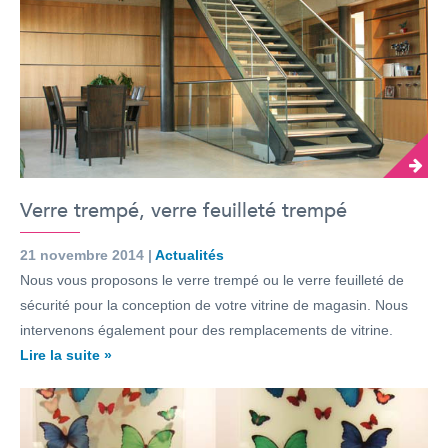
Verre trempé, verre feuilleté trempé
21 novembre 2014 |
Actualités
Nous vous proposons le verre trempé ou le verre feuilleté de
sécurité pour la conception de votre vitrine de magasin. Nous
intervenons également pour des remplacements de vitrine.
Lire la suite »