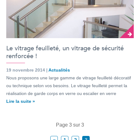
Le vitrage feuilleté, un vitrage de sécurité
renforcée !
19 novembre 2014 |
Actualités
Nous proposons une large gamme de vitrage feuilleté décoratif
ou technique selon vos besoins. Le vitrage feuilleté permet la
réalisation de garde corps en verre ou escalier en verre
Lire la suite »
Page 3 sur 3