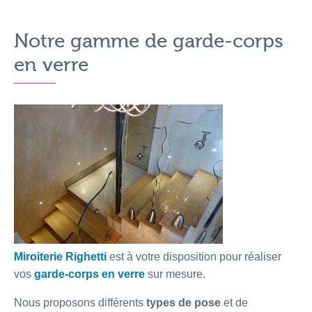
Notre gamme de garde-corps
en verre
Miroiterie Righetti
est à votre disposition pour réaliser
vos
garde-corps en verre
sur mesure.
Nous proposons différents
types de pose
et de