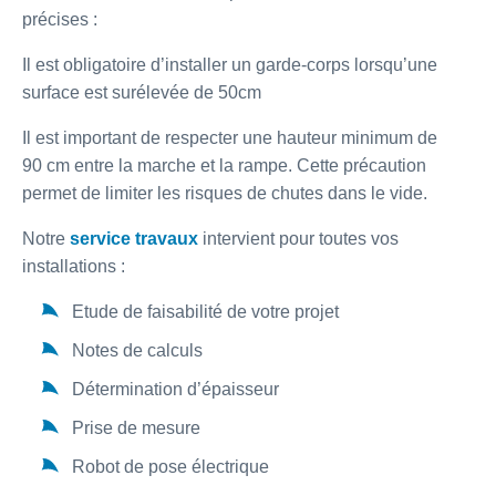
précises :
Il est obligatoire d’installer un garde-corps lorsqu’une
surface est surélevée de 50cm
Il est important de respecter une hauteur minimum de
90 cm entre la marche et la rampe. Cette précaution
permet de limiter les risques de chutes dans le vide.
Notre
service travaux
intervient pour toutes vos
installations :
Etude de faisabilité de votre projet
Notes de calculs
Détermination d’épaisseur
Prise de mesure
Robot de pose électrique