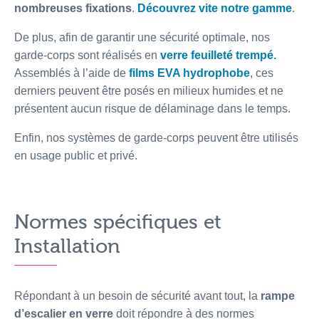
nombreuses fixations
.
Découvrez vite notre gamme
.
De plus, afin de garantir une sécurité optimale, nos
garde-corps sont réalisés en
verre feuilleté trempé
.
Assemblés à l’aide de
films EVA hydrophobe
, ces
derniers peuvent être posés en milieux humides et ne
présentent aucun risque de délaminage dans le temps.
Enfin, nos systèmes de garde-corps peuvent être utilisés
en usage public et privé.
Normes spécifiques et
Installation
Répondant à un besoin de sécurité avant tout, la
rampe
d’escalier en verre
doit répondre à des normes