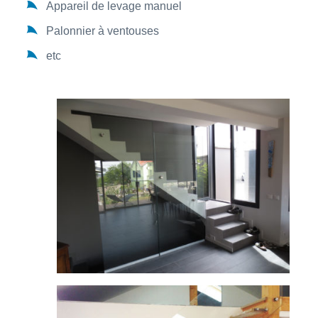
Appareil de levage manuel
Palonnier à ventouses
etc