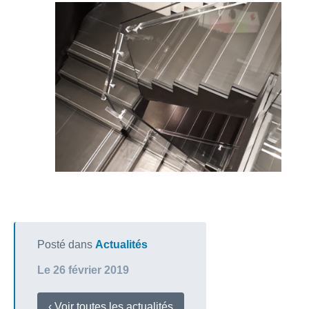
Posté dans
Actualités
Le 26 février 2019
‹ Voir toutes les actualités