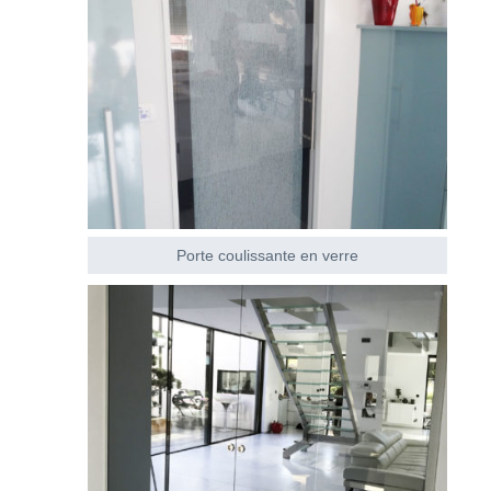
Porte coulissante en verre