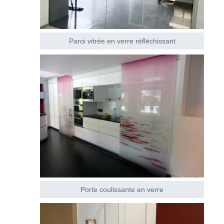
Paroi vitrée en verre réfléchissant
Porte coulissante en verre