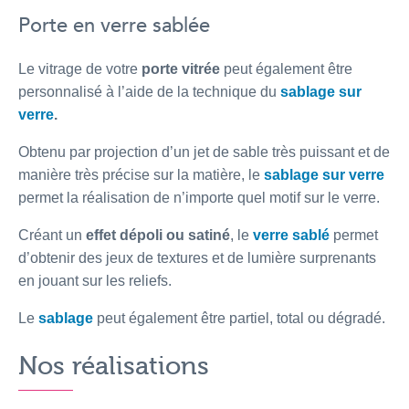
Porte en verre sablée
Le vitrage de votre
porte vitrée
peut également être
personnalisé à l’aide de la technique du
sablage sur
verre
.
Obtenu par projection d’un jet de sable très puissant et de
manière très précise sur la matière, le
sablage sur verre
permet la réalisation de n’importe quel motif sur le verre.
Créant un
effet dépoli ou satiné
, le
verre sablé
permet
d’obtenir des jeux de textures et de lumière surprenants
en jouant sur les reliefs.
Le
sablage
peut également être partiel, total ou dégradé.
Nos réalisations