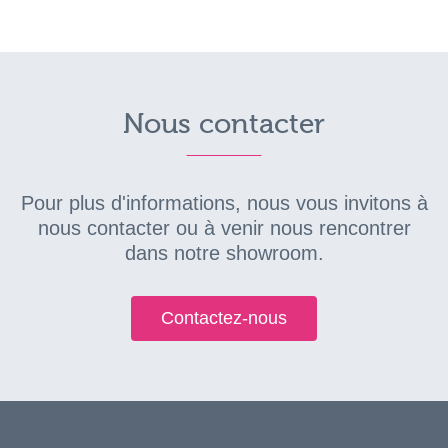
Nous contacter
Pour plus d'informations, nous vous invitons à
nous contacter ou à venir nous rencontrer
dans notre showroom.
Contactez-nous