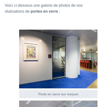
Voici ci-dessous une galerie de photos de nos
réalisations de
portes en verre
:
Porte en verre sur mesure