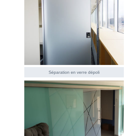
Séparation en verre dépoli