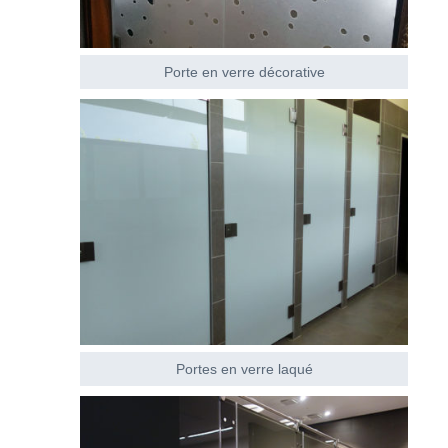
Porte en verre décorative
Portes en verre laqué