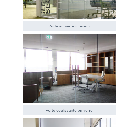
Porte en verre intérieur
Porte coulissante en verre