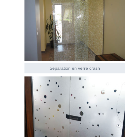
Séparation en verre crash