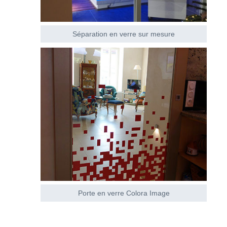
Séparation en verre sur mesure
Porte en verre Colora Image