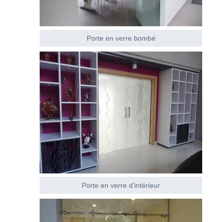
Porte en verre bombé
Porte en verre d'intérieur