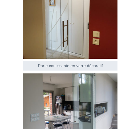
Porte coulissante en verre décoratif