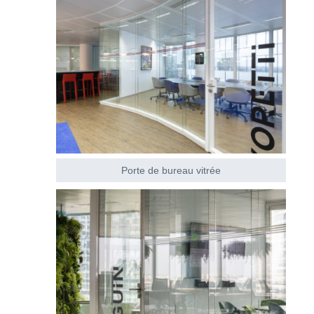
Porte de bureau vitrée