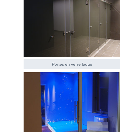
Portes en verre laqué