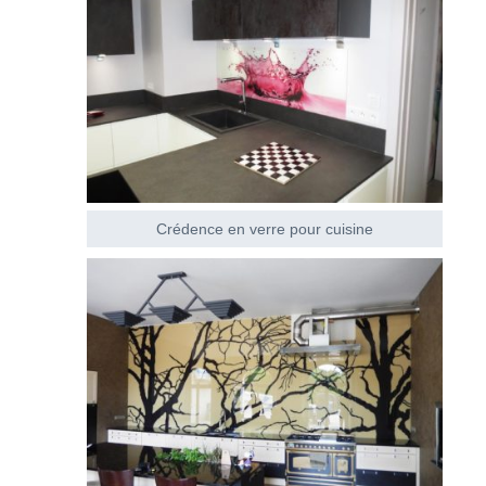
Crédence en verre pour cuisine