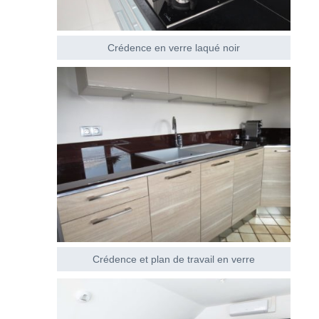
Crédence en verre laqué noir
Crédence et plan de travail en verre