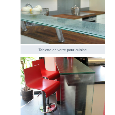
Tablette en verre pour cuisine