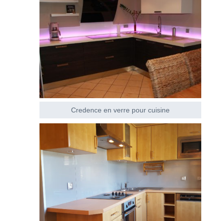
Credence en verre pour cuisine