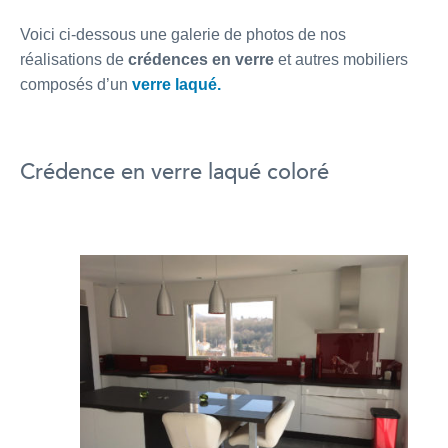
Voici ci-dessous une galerie de photos de nos
réalisations de
crédences en verre
et autres mobiliers
composés d’un
verre laqué
.
Crédence en verre laqué coloré