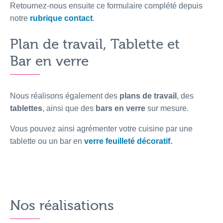
Retournez-nous ensuite ce formulaire complété depuis
notre
rubrique contact
.
Plan de travail, Tablette et
Bar en verre
Nous réalisons également des
plans de travail
, des
tablettes
, ainsi que des
bars en verre
sur mesure.
Vous pouvez ainsi agrémenter votre cuisine par une
tablette ou un bar en
verre feuilleté décoratif
.
Nos réalisations