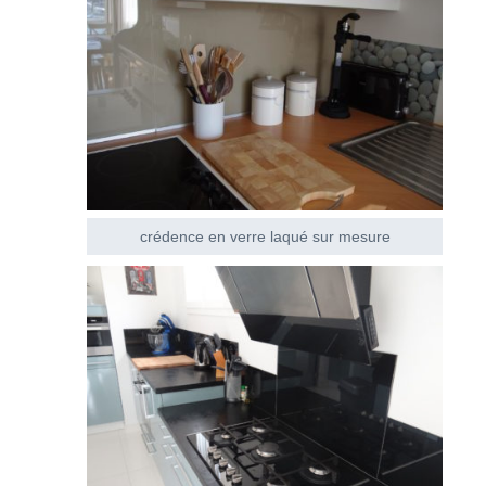
crédence en verre laqué sur mesure