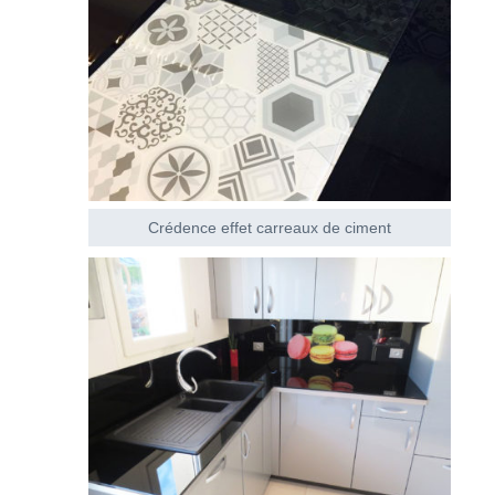
Crédence effet carreaux de ciment