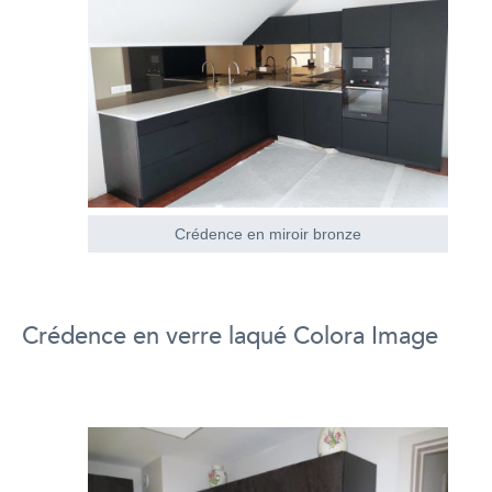
Crédence en miroir bronze
Crédence en verre laqué Colora Image