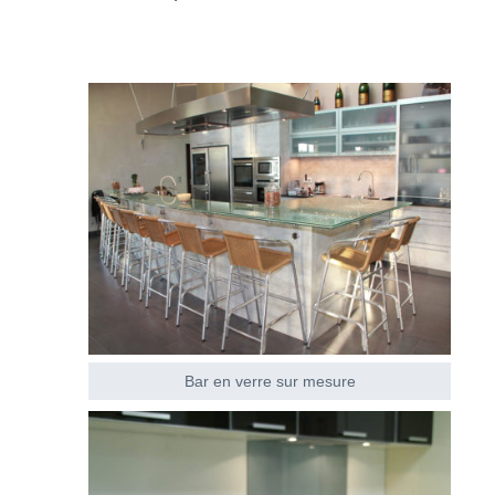
Bar en verre sur mesure