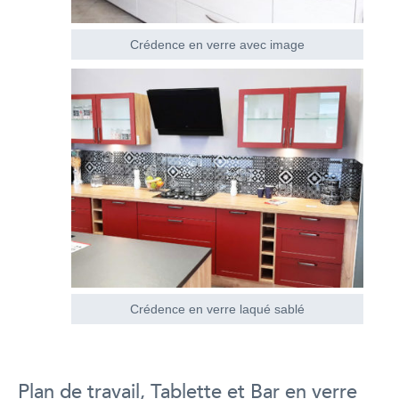
Crédence en verre avec image
Crédence en verre laqué sablé
Plan de travail, Tablette et Bar en verre