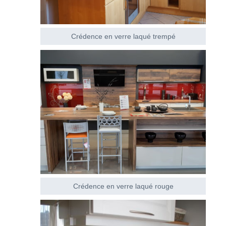
Crédence en verre laqué trempé
Crédence en verre laqué rouge