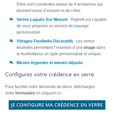
Elles sont construites autour de 4 tendances qui
donnent envie d’innover et de créer.
Verres Laqués Sur Mesure
: Righetti est capable
de vous proposer un service de laquage
personnalisé.
Vitrages Feuilletés Décoratifs
: ces verres
feuilletés permettent l’insertion d’une
image
dans
le feuilletépour un style personnalisé et unique.
Miroirs Argentés et miroirs dépolis
Configurez votre crédence en verre
Pour faciliter votre demande de devis, téléchargez
notre
formulaire
en cliquant ici :