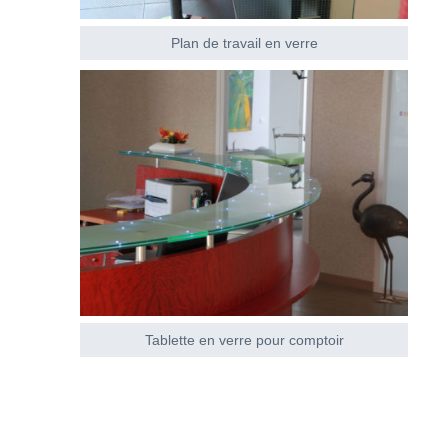
Plan de travail en verre
Tablette en verre pour comptoir