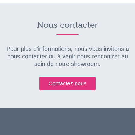
Nous contacter
Pour plus d'informations, nous vous invitons à
nous contacter ou à venir nous rencontrer au
sein de notre showroom.
Contactez-nous