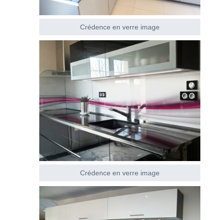
Crédence en verre image
Crédence en verre image