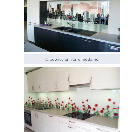
Crédence en verre moderne