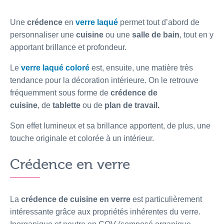
Une
crédence
en
verre laqué
permet tout d’abord de
personnaliser une
cuisine
ou une
salle de bain
, tout en y
apportant brillance et profondeur.
Le
verre laqué coloré
est, ensuite, une matière très
tendance pour la décoration intérieure. On le retrouve
fréquemment sous forme de
crédence de
cuisine
, de
tablette
ou de
plan de travail.
Son effet lumineux et sa brillance apportent, de plus, une
touche originale et colorée à un intérieur.
Crédence en verre
La
crédence de cuisine
en verre
est particulièrement
intéressante grâce aux propriétés inhérentes du verre.