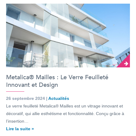
Metalica® Mailles : Le Verre Feuilleté
Innovant et Design
26 septembre 2024 |
Actualités
Le verre feuilleté Metalica® Mailles est un vitrage innovant et
décoratif, qui allie esthétisme et fonctionnalité. Conçu grâce à
l’insertion…
Lire la suite »