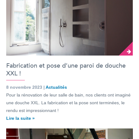
Fabrication et pose d’une paroi de douche
XXL !
8 novembre 2023 |
Actualités
Pour la rénovation de leur salle de bain, nos clients ont imaginé
une douche XXL. La fabrication et la pose sont terminées, le
rendu est impressionnant !
Lire la suite »