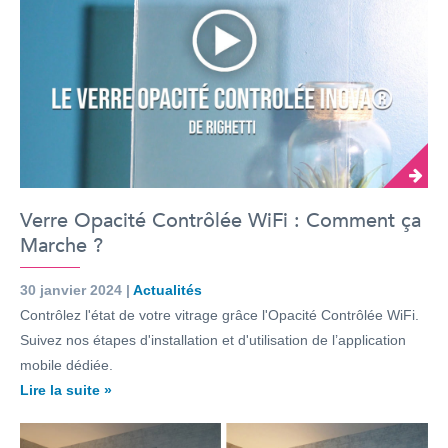
Verre Opacité Contrôlée WiFi : Comment ça
Marche ?
30 janvier 2024 |
Actualités
Contrôlez l'état de votre vitrage grâce l'Opacité Contrôlée WiFi.
Suivez nos étapes d'installation et d'utilisation de l’application
mobile dédiée.
Lire la suite »