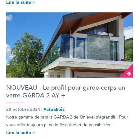
Lire la suite »
NOUVEAU : Le profil pour garde-corps en
verre GARDA 2 AY +
28 octobre 2024 |
Actualités
Notre gamme de profils GARDA 2 de Onlevel s’agrandit ! Pour
vous offrir toujours plus de flexibilité et de possibilités…
Lire la suite »