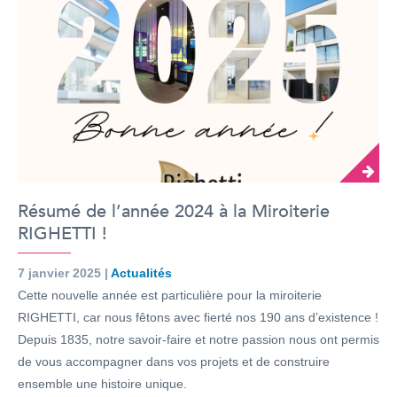
Résumé de l’année 2024 à la Miroiterie
RIGHETTI !
7 janvier 2025 |
Actualités
Cette nouvelle année est particulière pour la miroiterie
RIGHETTI, car nous fêtons avec fierté nos 190 ans d’existence !
Depuis 1835, notre savoir-faire et notre passion nous ont permis
de vous accompagner dans vos projets et de construire
ensemble une histoire unique.