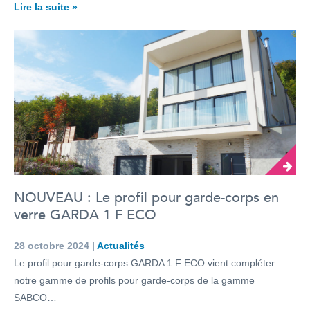
Lire la suite »
NOUVEAU : Le profil pour garde-corps en
verre GARDA 1 F ECO
28 octobre 2024 |
Actualités
Le profil pour garde-corps GARDA 1 F ECO vient compléter
notre gamme de profils pour garde-corps de la gamme
SABCO…