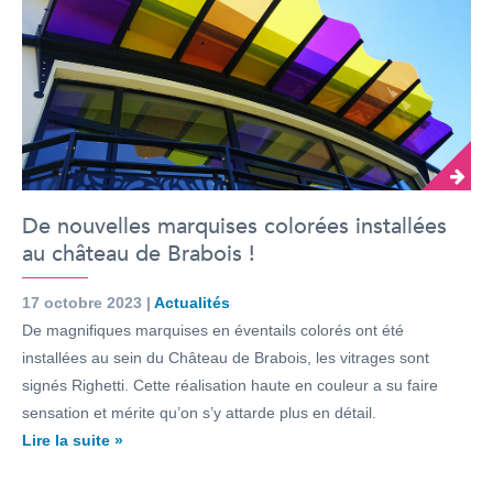
De nouvelles marquises colorées installées
au château de Brabois !
17 octobre 2023 |
Actualités
De magnifiques marquises en éventails colorés ont été
installées au sein du Château de Brabois, les vitrages sont
signés Righetti. Cette réalisation haute en couleur a su faire
sensation et mérite qu’on s’y attarde plus en détail.
Lire la suite »