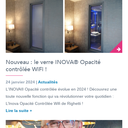
Nouveau : le verre INOVA® Opacité
contrôlée WiFi !
24 janvier 2024 |
Actualités
L'INOVA® Opacité contrôlée évolue en 2024 ! Découvrez une
toute nouvelle fonction qui va révolutionner votre quotidien :
L’Inova Opacité Contrôlée Wifi de Righetti !
Lire la suite »