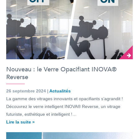
Nouveau : le Verre Opacifiant INOVA®
Reverse
26 septembre 2024 |
Actualités
La gamme des vitrages innovants et opacifiants s’agrandit !
Découvrez le verre intelligent INOVA® Reverse, un vitrage
futuriste, esthétique et intelligent !…
Lire la suite »