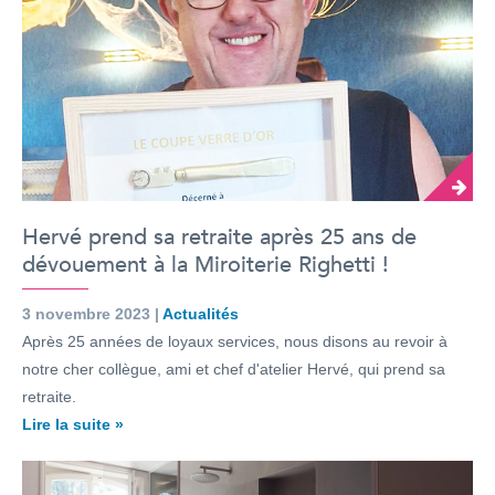
Hervé prend sa retraite après 25 ans de
dévouement à la Miroiterie Righetti !
3 novembre 2023 |
Actualités
Après 25 années de loyaux services, nous disons au revoir à
notre cher collègue, ami et chef d'atelier Hervé, qui prend sa
retraite.
Lire la suite »