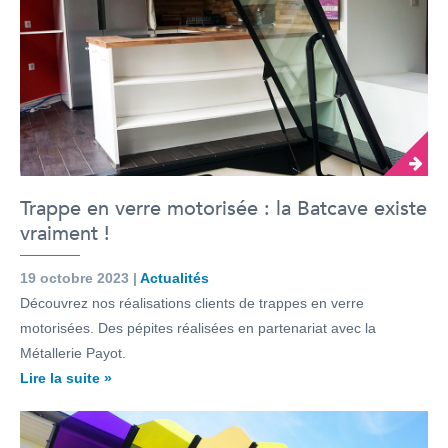
Trappe en verre motorisée : la Batcave existe
vraiment !
19 octobre 2023 |
Actualités
Découvrez nos réalisations clients de trappes en verre
motorisées. Des pépites réalisées en partenariat avec la
Métallerie Payot.
Lire la suite »