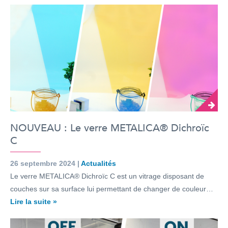
NOUVEAU : Le verre METALICA® Dichroïc
C
26 septembre 2024 |
Actualités
Le verre METALICA® Dichroïc C est un vitrage disposant de
couches sur sa surface lui permettant de changer de couleur…
Lire la suite »